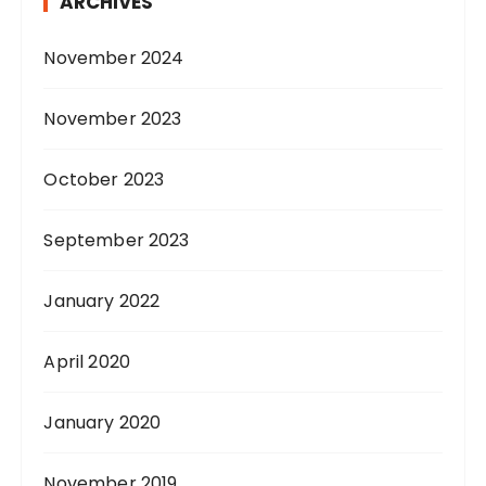
ARCHIVES
November 2024
November 2023
October 2023
September 2023
January 2022
April 2020
January 2020
November 2019