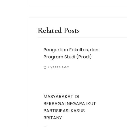
Related Posts
Pengertian Fakultas, dan
Program Studi (Prodi)
2 YEARS AGO
MASYARAKAT DI
BERBAGAI NEGARA IKUT
PARTISIPASI KASUS
BRITANY