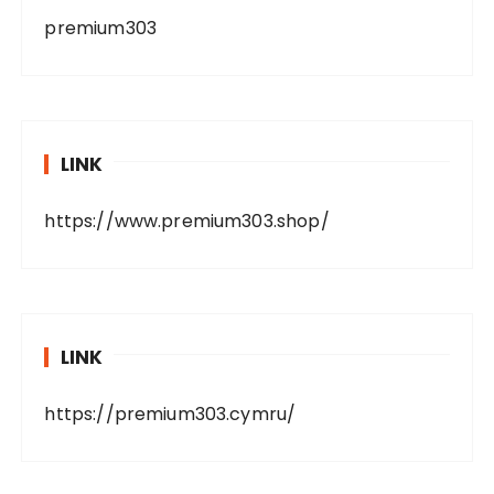
premium303
LINK
https://www.premium303.shop/
LINK
https://premium303.cymru/