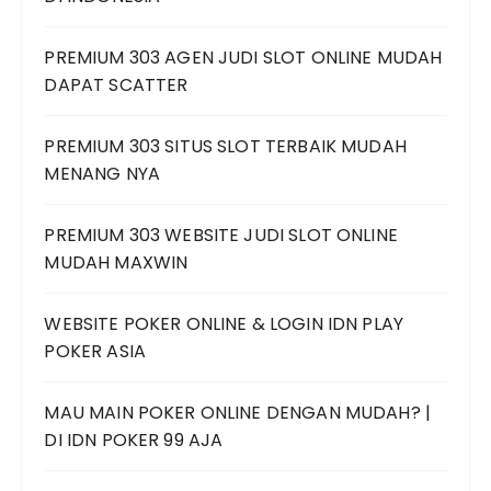
PREMIUM 303 AGEN JUDI SLOT ONLINE MUDAH
DAPAT SCATTER
PREMIUM 303 SITUS SLOT TERBAIK MUDAH
MENANG NYA
PREMIUM 303 WEBSITE JUDI SLOT ONLINE
MUDAH MAXWIN
WEBSITE POKER ONLINE & LOGIN IDN PLAY
POKER ASIA
MAU MAIN POKER ONLINE DENGAN MUDAH? |
DI IDN POKER 99 AJA