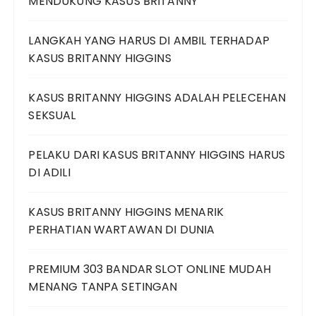
MENDUKUNG KASUS BRITANNY
LANGKAH YANG HARUS DI AMBIL TERHADAP
KASUS BRITANNY HIGGINS
KASUS BRITANNY HIGGINS ADALAH PELECEHAN
SEKSUAL
PELAKU DARI KASUS BRITANNY HIGGINS HARUS
DI ADILI
KASUS BRITANNY HIGGINS MENARIK
PERHATIAN WARTAWAN DI DUNIA
PREMIUM 303 BANDAR SLOT ONLINE MUDAH
MENANG TANPA SETINGAN