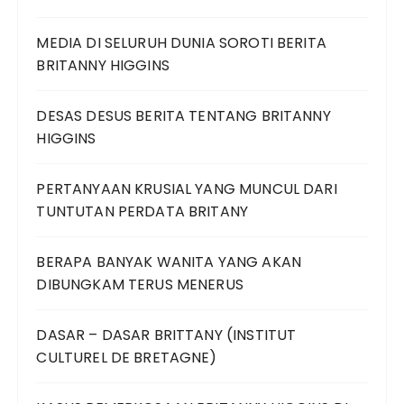
MEDIA DI SELURUH DUNIA SOROTI BERITA
BRITANNY HIGGINS
DESAS DESUS BERITA TENTANG BRITANNY
HIGGINS
PERTANYAAN KRUSIAL YANG MUNCUL DARI
TUNTUTAN PERDATA BRITANY
BERAPA BANYAK WANITA YANG AKAN
DIBUNGKAM TERUS MENERUS
DASAR – DASAR BRITTANY (INSTITUT
CULTUREL DE BRETAGNE)