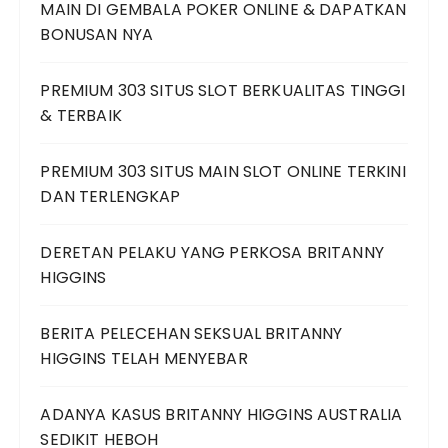
MAIN DI GEMBALA POKER ONLINE & DAPATKAN
BONUSAN NYA
PREMIUM 303 SITUS SLOT BERKUALITAS TINGGI
& TERBAIK
PREMIUM 303 SITUS MAIN SLOT ONLINE TERKINI
DAN TERLENGKAP
DERETAN PELAKU YANG PERKOSA BRITANNY
HIGGINS
BERITA PELECEHAN SEKSUAL BRITANNY
HIGGINS TELAH MENYEBAR
ADANYA KASUS BRITANNY HIGGINS AUSTRALIA
SEDIKIT HEBOH