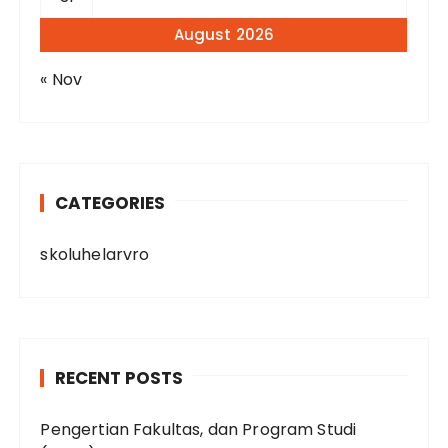
August 2026
« Nov
CATEGORIES
skoluhelarvro
RECENT POSTS
Pengertian Fakultas, dan Program Studi