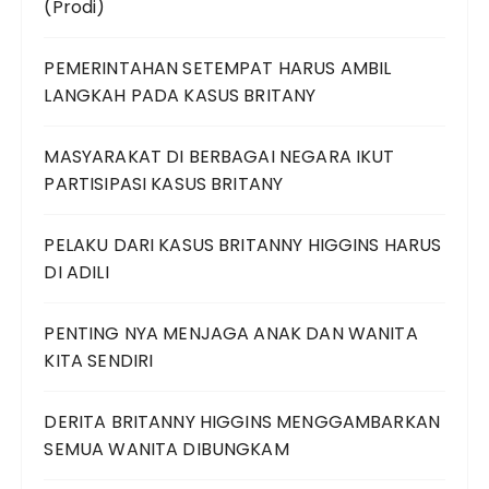
(Prodi)
PEMERINTAHAN SETEMPAT HARUS AMBIL
LANGKAH PADA KASUS BRITANY
MASYARAKAT DI BERBAGAI NEGARA IKUT
PARTISIPASI KASUS BRITANY
PELAKU DARI KASUS BRITANNY HIGGINS HARUS
DI ADILI
PENTING NYA MENJAGA ANAK DAN WANITA
KITA SENDIRI
DERITA BRITANNY HIGGINS MENGGAMBARKAN
SEMUA WANITA DIBUNGKAM