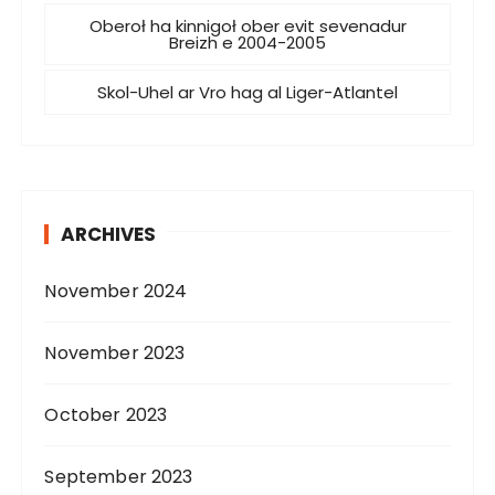
Oberoł ha kinnigoł ober evit sevenadur
Breizh e 2004-2005
Skol-Uhel ar Vro hag al Liger-Atlantel
ARCHIVES
November 2024
November 2023
October 2023
September 2023