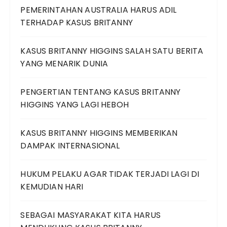
PEMERINTAHAN AUSTRALIA HARUS ADIL
TERHADAP KASUS BRITANNY
KASUS BRITANNY HIGGINS SALAH SATU BERITA
YANG MENARIK DUNIA
PENGERTIAN TENTANG KASUS BRITANNY
HIGGINS YANG LAGI HEBOH
KASUS BRITANNY HIGGINS MEMBERIKAN
DAMPAK INTERNASIONAL
HUKUM PELAKU AGAR TIDAK TERJADI LAGI DI
KEMUDIAN HARI
SEBAGAI MASYARAKAT KITA HARUS