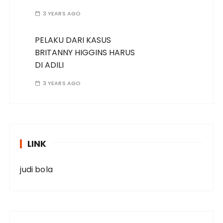
3 YEARS AGO
PELAKU DARI KASUS
BRITANNY HIGGINS HARUS
DI ADILI
3 YEARS AGO
LINK
judi bola