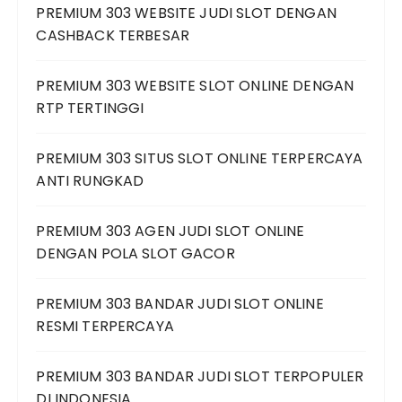
PREMIUM 303 WEBSITE JUDI SLOT DENGAN
CASHBACK TERBESAR
PREMIUM 303 WEBSITE SLOT ONLINE DENGAN
RTP TERTINGGI
PREMIUM 303 SITUS SLOT ONLINE TERPERCAYA
ANTI RUNGKAD
PREMIUM 303 AGEN JUDI SLOT ONLINE
DENGAN POLA SLOT GACOR
PREMIUM 303 BANDAR JUDI SLOT ONLINE
RESMI TERPERCAYA
PREMIUM 303 BANDAR JUDI SLOT TERPOPULER
DI INDONESIA