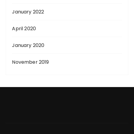
January 2022
April 2020
January 2020
November 2019