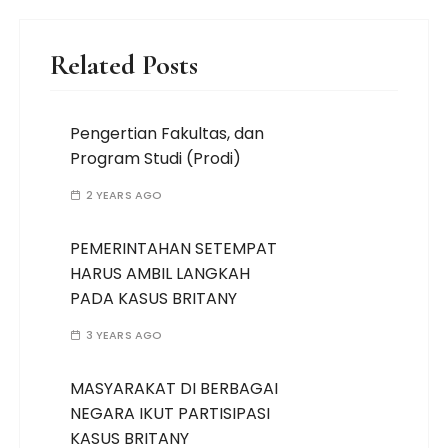
Related Posts
Pengertian Fakultas, dan
Program Studi (Prodi)
2 YEARS AGO
PEMERINTAHAN SETEMPAT
HARUS AMBIL LANGKAH
PADA KASUS BRITANY
3 YEARS AGO
MASYARAKAT DI BERBAGAI
NEGARA IKUT PARTISIPASI
KASUS BRITANY