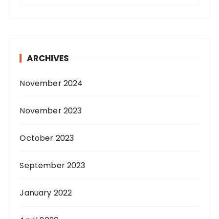
ARCHIVES
November 2024
November 2023
October 2023
September 2023
January 2022