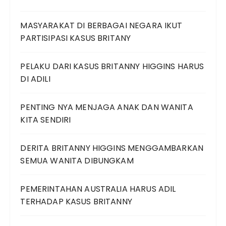
MASYARAKAT DI BERBAGAI NEGARA IKUT
PARTISIPASI KASUS BRITANY
PELAKU DARI KASUS BRITANNY HIGGINS HARUS
DI ADILI
PENTING NYA MENJAGA ANAK DAN WANITA
KITA SENDIRI
DERITA BRITANNY HIGGINS MENGGAMBARKAN
SEMUA WANITA DIBUNGKAM
PEMERINTAHAN AUSTRALIA HARUS ADIL
TERHADAP KASUS BRITANNY