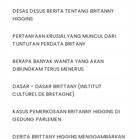
DESAS DESUS BERITA TENTANG BRITANNY
HIGGINS
PERTANYAAN KRUSIAL YANG MUNCUL DARI
TUNTUTAN PERDATA BRITANY
BERAPA BANYAK WANITA YANG AKAN
DIBUNGKAM TERUS MENERUS
DASAR – DASAR BRITTANY (INSTITUT
CULTUREL DE BRETAGNE)
KASUS PEMERKOSAAN BRITANNY HIGGINS DI
GEDUNG PARLEMEN
DERITA BRITTANY HIGGINS MENGGAMBARKAN