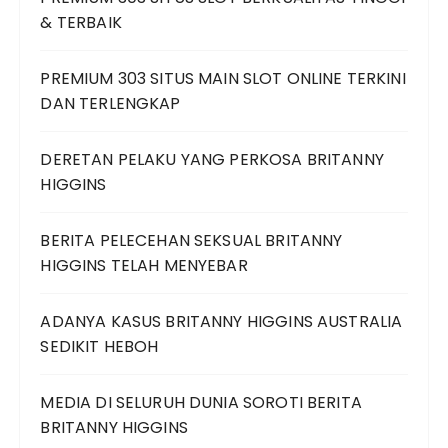
& TERBAIK
PREMIUM 303 SITUS MAIN SLOT ONLINE TERKINI
DAN TERLENGKAP
DERETAN PELAKU YANG PERKOSA BRITANNY
HIGGINS
BERITA PELECEHAN SEKSUAL BRITANNY
HIGGINS TELAH MENYEBAR
ADANYA KASUS BRITANNY HIGGINS AUSTRALIA
SEDIKIT HEBOH
MEDIA DI SELURUH DUNIA SOROTI BERITA
BRITANNY HIGGINS