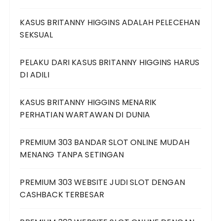
KASUS BRITANNY HIGGINS ADALAH PELECEHAN
SEKSUAL
PELAKU DARI KASUS BRITANNY HIGGINS HARUS
DI ADILI
KASUS BRITANNY HIGGINS MENARIK
PERHATIAN WARTAWAN DI DUNIA
PREMIUM 303 BANDAR SLOT ONLINE MUDAH
MENANG TANPA SETINGAN
PREMIUM 303 WEBSITE JUDI SLOT DENGAN
CASHBACK TERBESAR