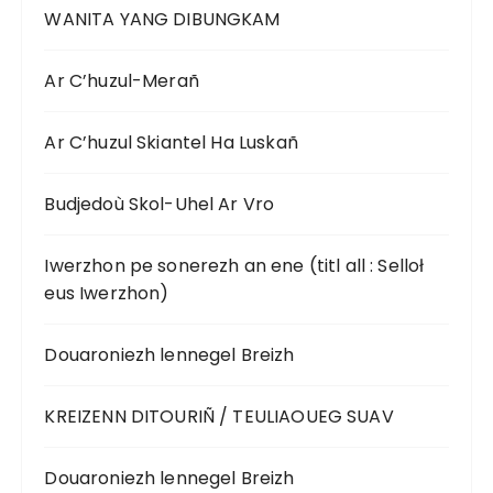
WANITA YANG DIBUNGKAM
Ar C’huzul-Merañ
Ar C’huzul Skiantel Ha Luskañ
Budjedoù Skol-Uhel Ar Vro
Iwerzhon pe sonerezh an ene (titl all : Selloł
eus Iwerzhon)
Douaroniezh lennegel Breizh
KREIZENN DITOURIÑ / TEULIAOUEG SUAV
Douaroniezh lennegel Breizh