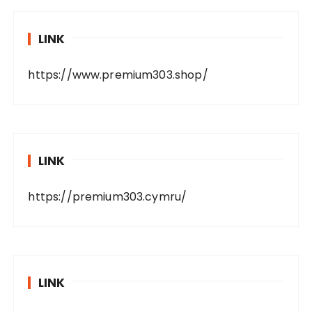
LINK
https://www.premium303.shop/
LINK
https://premium303.cymru/
LINK