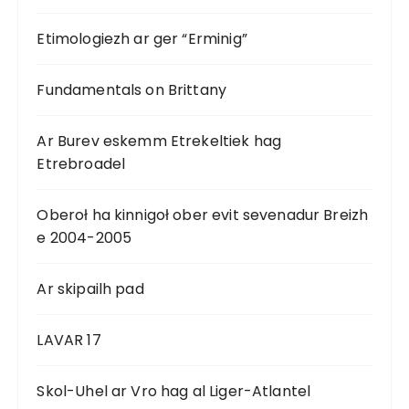
Etimologiezh ar ger “Erminig”
Fundamentals on Brittany
Ar Burev eskemm Etrekeltiek hag
Etrebroadel
Oberoł ha kinnigoł ober evit sevenadur Breizh
e 2004-2005
Ar skipailh pad
LAVAR 17
Skol-Uhel ar Vro hag al Liger-Atlantel