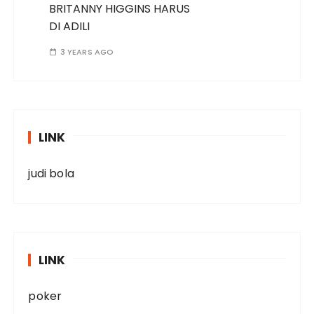
BRITANNY HIGGINS HARUS
DI ADILI
3 YEARS AGO
LINK
judi bola
LINK
poker