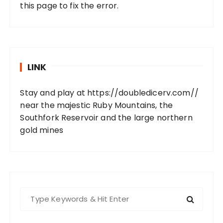
this page to fix the error.
LINK
Stay and play at
https://doubledicerv.com//
near the majestic Ruby Mountains, the
Southfork Reservoir and the large northern
gold mines
S
e
a