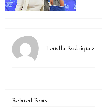
Louella Rodriquez
Related Posts