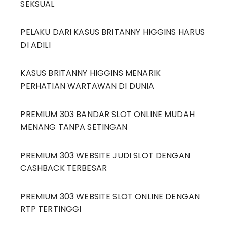
SEKSUAL
PELAKU DARI KASUS BRITANNY HIGGINS HARUS
DI ADILI
KASUS BRITANNY HIGGINS MENARIK
PERHATIAN WARTAWAN DI DUNIA
PREMIUM 303 BANDAR SLOT ONLINE MUDAH
MENANG TANPA SETINGAN
PREMIUM 303 WEBSITE JUDI SLOT DENGAN
CASHBACK TERBESAR
PREMIUM 303 WEBSITE SLOT ONLINE DENGAN
RTP TERTINGGI