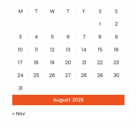
h
f
M
T
W
T
F
S
S
o
r
1
2
:
3
4
5
6
7
8
9
10
11
12
13
14
15
16
17
18
19
20
21
22
23
24
25
26
27
28
29
30
31
August 2026
« Nov