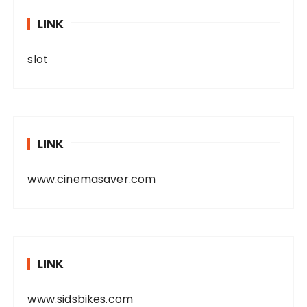
LINK
slot
LINK
www.cinemasaver.com
LINK
www.sidsbikes.com