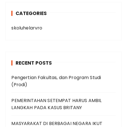
CATEGORIES
skoluhelarvro
RECENT POSTS
Pengertian Fakultas, dan Program Studi
(Prodi)
PEMERINTAHAN SETEMPAT HARUS AMBIL
LANGKAH PADA KASUS BRITANY
MASYARAKAT DI BERBAGAI NEGARA IKUT