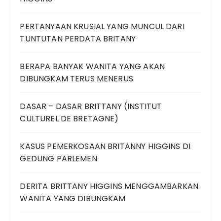
PERTANYAAN KRUSIAL YANG MUNCUL DARI
TUNTUTAN PERDATA BRITANY
BERAPA BANYAK WANITA YANG AKAN
DIBUNGKAM TERUS MENERUS
DASAR – DASAR BRITTANY (INSTITUT
CULTUREL DE BRETAGNE)
KASUS PEMERKOSAAN BRITANNY HIGGINS DI
GEDUNG PARLEMEN
DERITA BRITTANY HIGGINS MENGGAMBARKAN
WANITA YANG DIBUNGKAM