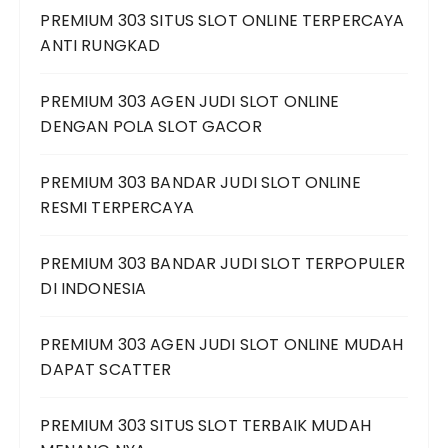
PREMIUM 303 SITUS SLOT ONLINE TERPERCAYA
ANTI RUNGKAD
PREMIUM 303 AGEN JUDI SLOT ONLINE
DENGAN POLA SLOT GACOR
PREMIUM 303 BANDAR JUDI SLOT ONLINE
RESMI TERPERCAYA
PREMIUM 303 BANDAR JUDI SLOT TERPOPULER
DI INDONESIA
PREMIUM 303 AGEN JUDI SLOT ONLINE MUDAH
DAPAT SCATTER
PREMIUM 303 SITUS SLOT TERBAIK MUDAH