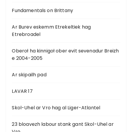
Fundamentals on Brittany
Ar Burev eskemm Etrekeltiek hag
Etrebroadel
Oberoł ha kinnigoł ober evit sevenadur Breizh
e 2004-2005
Ar skipailh pad
LAVAR 17
Skol-Uhel ar Vro hag al Liger-Atlantel
23 bloavezh labour stank gant Skol-Uhel ar
Vro