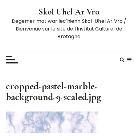
S
Skol Uhel Ar Vro
k
i
Degemer mat war lec'hienn Skol-Uhel Ar Vro /
p
Bienvenue sur le site de l'Institut Culturel de
t
Bretagne
o
c
o
n
t
e
cropped-pastel-marble-
n
background-9-scaled.jpg
t