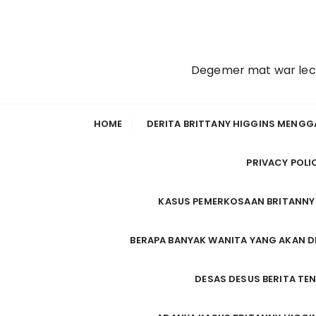
S
k
i
p
Degemer mat war lec'hi
t
o
c
HOME
DERITA BRITTANY HIGGINS MENG
o
n
PRIVACY POLI
t
e
n
KASUS PEMERKOSAAN BRITANNY 
t
BERAPA BANYAK WANITA YANG AKAN 
DESAS DESUS BERITA TE