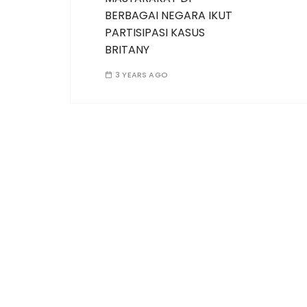
BERBAGAI NEGARA IKUT
PARTISIPASI KASUS
BRITANY
3 YEARS AGO