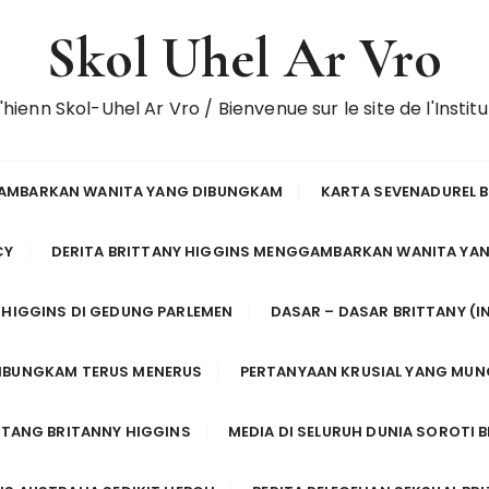
Skol Uhel Ar Vro
enn Skol-Uhel Ar Vro / Bienvenue sur le site de l'Instit
GAMBARKAN WANITA YANG DIBUNGKAM
KARTA SEVENADUREL B
CY
DERITA BRITTANY HIGGINS MENGGAMBARKAN WANITA YA
HIGGINS DI GEDUNG PARLEMEN
DASAR – DASAR BRITTANY (I
DIBUNGKAM TERUS MENERUS
PERTANYAAN KRUSIAL YANG MUN
NTANG BRITANNY HIGGINS
MEDIA DI SELURUH DUNIA SOROTI 