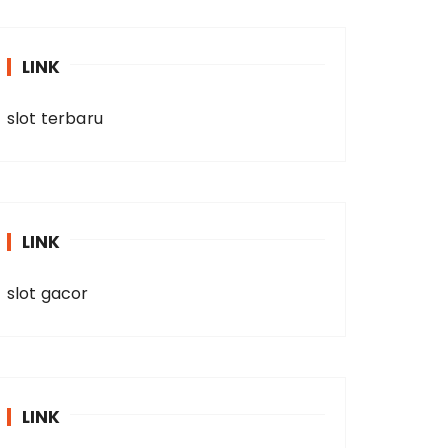
LINK
slot terbaru
LINK
slot gacor
LINK