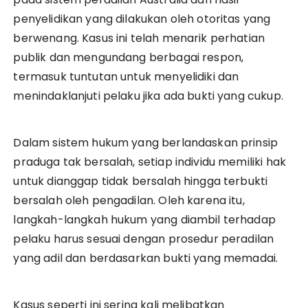
penyelidikan yang dilakukan oleh otoritas yang
berwenang. Kasus ini telah menarik perhatian
publik dan mengundang berbagai respon,
termasuk tuntutan untuk menyelidiki dan
menindaklanjuti pelaku jika ada bukti yang cukup.
Dalam sistem hukum yang berlandaskan prinsip
praduga tak bersalah, setiap individu memiliki hak
untuk dianggap tidak bersalah hingga terbukti
bersalah oleh pengadilan. Oleh karena itu,
langkah-langkah hukum yang diambil terhadap
pelaku harus sesuai dengan prosedur peradilan
yang adil dan berdasarkan bukti yang memadai.
Kasus seperti ini sering kali melibatkan