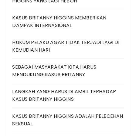
HIGGINS YANG LAGI HEBOH
KASUS BRITANNY HIGGINS MEMBERIKAN
DAMPAK INTERNASIONAL
HUKUM PELAKU AGAR TIDAK TERJADI LAGI DI
KEMUDIAN HARI
SEBAGAI MASYARAKAT KITA HARUS
MENDUKUNG KASUS BRITANNY
LANGKAH YANG HARUS DI AMBIL TERHADAP
KASUS BRITANNY HIGGINS
KASUS BRITANNY HIGGINS ADALAH PELECEHAN
SEKSUAL