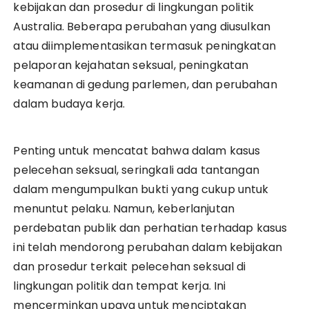
kebijakan dan prosedur di lingkungan politik
Australia. Beberapa perubahan yang diusulkan
atau diimplementasikan termasuk peningkatan
pelaporan kejahatan seksual, peningkatan
keamanan di gedung parlemen, dan perubahan
dalam budaya kerja.
Penting untuk mencatat bahwa dalam kasus
pelecehan seksual, seringkali ada tantangan
dalam mengumpulkan bukti yang cukup untuk
menuntut pelaku. Namun, keberlanjutan
perdebatan publik dan perhatian terhadap kasus
ini telah mendorong perubahan dalam kebijakan
dan prosedur terkait pelecehan seksual di
lingkungan politik dan tempat kerja. Ini
mencerminkan upaya untuk menciptakan