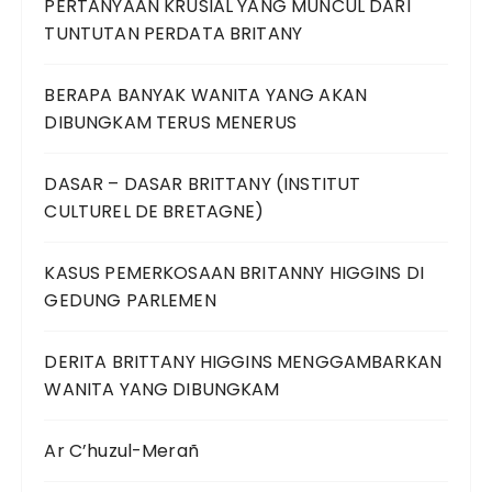
PERTANYAAN KRUSIAL YANG MUNCUL DARI
TUNTUTAN PERDATA BRITANY
BERAPA BANYAK WANITA YANG AKAN
DIBUNGKAM TERUS MENERUS
DASAR – DASAR BRITTANY (INSTITUT
CULTUREL DE BRETAGNE)
KASUS PEMERKOSAAN BRITANNY HIGGINS DI
GEDUNG PARLEMEN
DERITA BRITTANY HIGGINS MENGGAMBARKAN
WANITA YANG DIBUNGKAM
Ar C’huzul-Merañ