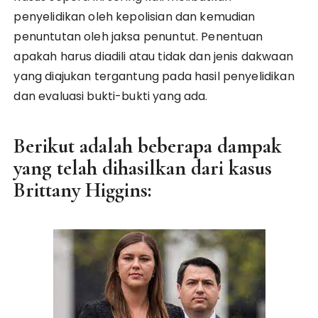
penyelidikan oleh kepolisian dan kemudian
penuntutan oleh jaksa penuntut. Penentuan
apakah harus diadili atau tidak dan jenis dakwaan
yang diajukan tergantung pada hasil penyelidikan
dan evaluasi bukti-bukti yang ada.
Berikut adalah beberapa dampak
yang telah dihasilkan dari kasus
Brittany Higgins: