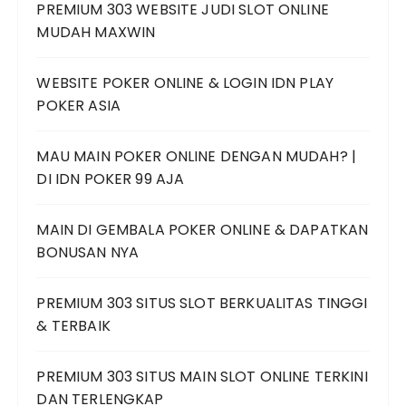
PREMIUM 303 WEBSITE JUDI SLOT ONLINE
MUDAH MAXWIN
WEBSITE POKER ONLINE & LOGIN IDN PLAY
POKER ASIA
MAU MAIN POKER ONLINE DENGAN MUDAH? |
DI IDN POKER 99 AJA
MAIN DI GEMBALA POKER ONLINE & DAPATKAN
BONUSAN NYA
PREMIUM 303 SITUS SLOT BERKUALITAS TINGGI
& TERBAIK
PREMIUM 303 SITUS MAIN SLOT ONLINE TERKINI
DAN TERLENGKAP