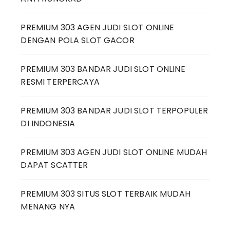
PREMIUM 303 AGEN JUDI SLOT ONLINE
DENGAN POLA SLOT GACOR
PREMIUM 303 BANDAR JUDI SLOT ONLINE
RESMI TERPERCAYA
PREMIUM 303 BANDAR JUDI SLOT TERPOPULER
DI INDONESIA
PREMIUM 303 AGEN JUDI SLOT ONLINE MUDAH
DAPAT SCATTER
PREMIUM 303 SITUS SLOT TERBAIK MUDAH
MENANG NYA