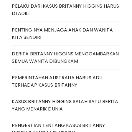
PELAKU DARI KASUS BRITANNY HIGGINS HARUS
DI ADILI
PENTING NYA MENJAGA ANAK DAN WANITA
KITA SENDIRI
DERITA BRITANNY HIGGINS MENGGAMBARKAN
SEMUA WANITA DIBUNGKAM
PEMERINTAHAN AUSTRALIA HARUS ADIL
TERHADAP KASUS BRITANNY
KASUS BRITANNY HIGGINS SALAH SATU BERITA
YANG MENARIK DUNIA
PENGERTIAN TENTANG KASUS BRITANNY