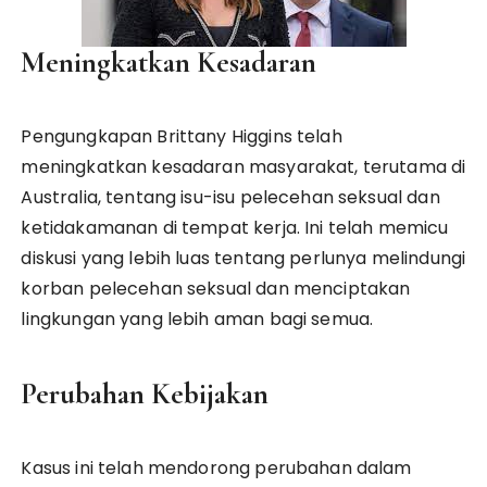
Meningkatkan Kesadaran
Pengungkapan Brittany Higgins telah
meningkatkan kesadaran masyarakat, terutama di
Australia, tentang isu-isu pelecehan seksual dan
ketidakamanan di tempat kerja. Ini telah memicu
diskusi yang lebih luas tentang perlunya melindungi
korban pelecehan seksual dan menciptakan
lingkungan yang lebih aman bagi semua.
Perubahan Kebijakan
Kasus ini telah mendorong perubahan dalam