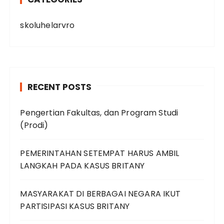
skoluhelarvro
RECENT POSTS
Pengertian Fakultas, dan Program Studi
(Prodi)
PEMERINTAHAN SETEMPAT HARUS AMBIL
LANGKAH PADA KASUS BRITANY
MASYARAKAT DI BERBAGAI NEGARA IKUT
PARTISIPASI KASUS BRITANY