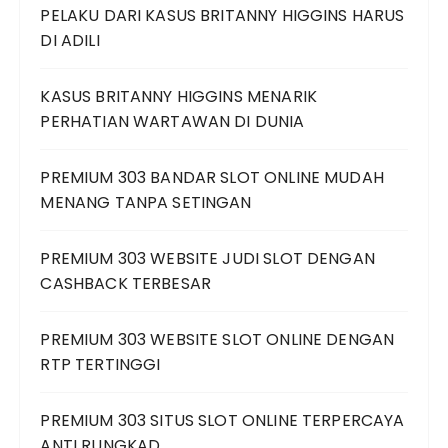
PELAKU DARI KASUS BRITANNY HIGGINS HARUS
DI ADILI
KASUS BRITANNY HIGGINS MENARIK
PERHATIAN WARTAWAN DI DUNIA
PREMIUM 303 BANDAR SLOT ONLINE MUDAH
MENANG TANPA SETINGAN
PREMIUM 303 WEBSITE JUDI SLOT DENGAN
CASHBACK TERBESAR
PREMIUM 303 WEBSITE SLOT ONLINE DENGAN
RTP TERTINGGI
PREMIUM 303 SITUS SLOT ONLINE TERPERCAYA
ANTI RUNGKAD