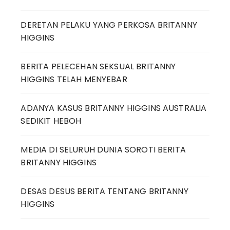
DERETAN PELAKU YANG PERKOSA BRITANNY
HIGGINS
BERITA PELECEHAN SEKSUAL BRITANNY
HIGGINS TELAH MENYEBAR
ADANYA KASUS BRITANNY HIGGINS AUSTRALIA
SEDIKIT HEBOH
MEDIA DI SELURUH DUNIA SOROTI BERITA
BRITANNY HIGGINS
DESAS DESUS BERITA TENTANG BRITANNY
HIGGINS