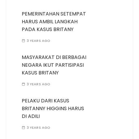
PEMERINTAHAN SETEMPAT
HARUS AMBIL LANGKAH
PADA KASUS BRITANY
3 YEARS AGO
MASYARAKAT DI BERBAGAI
NEGARA IKUT PARTISIPASI
KASUS BRITANY
3 YEARS AGO
PELAKU DARI KASUS
BRITANNY HIGGINS HARUS
DI ADILI
3 YEARS AGO