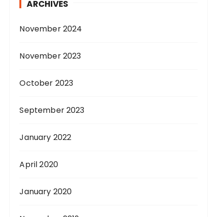
ARCHIVES
November 2024
November 2023
October 2023
September 2023
January 2022
April 2020
January 2020