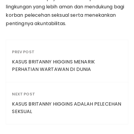
lingkungan yang lebih aman dan mendukung bagi
korban pelecehan seksual serta menekankan
pentingnya akuntabilitas.
PREV POST
KASUS BRITANNY HIGGINS MENARIK
PERHATIAN WARTAWAN DI DUNIA
NEXT POST
KASUS BRITANNY HIGGINS ADALAH PELECEHAN
SEKSUAL