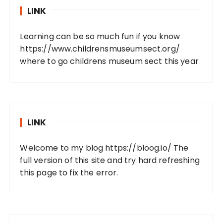
LINK
Learning can be so much fun if you know
https://www.childrensmuseumsect.org/
where to go childrens museum sect this year
LINK
Welcome to my blog
https://bloog.io/
The
full version of this site and try hard refreshing
this page to fix the error.