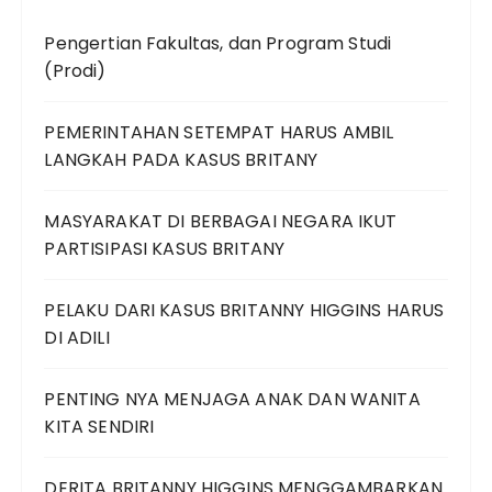
Pengertian Fakultas, dan Program Studi
(Prodi)
PEMERINTAHAN SETEMPAT HARUS AMBIL
LANGKAH PADA KASUS BRITANY
MASYARAKAT DI BERBAGAI NEGARA IKUT
PARTISIPASI KASUS BRITANY
PELAKU DARI KASUS BRITANNY HIGGINS HARUS
DI ADILI
PENTING NYA MENJAGA ANAK DAN WANITA
KITA SENDIRI
DERITA BRITANNY HIGGINS MENGGAMBARKAN