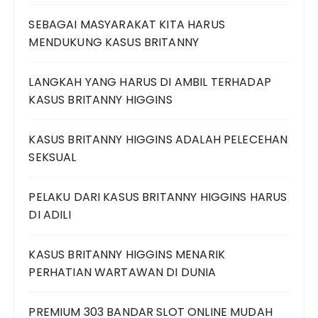
SEBAGAI MASYARAKAT KITA HARUS
MENDUKUNG KASUS BRITANNY
LANGKAH YANG HARUS DI AMBIL TERHADAP
KASUS BRITANNY HIGGINS
KASUS BRITANNY HIGGINS ADALAH PELECEHAN
SEKSUAL
PELAKU DARI KASUS BRITANNY HIGGINS HARUS
DI ADILI
KASUS BRITANNY HIGGINS MENARIK
PERHATIAN WARTAWAN DI DUNIA
PREMIUM 303 BANDAR SLOT ONLINE MUDAH