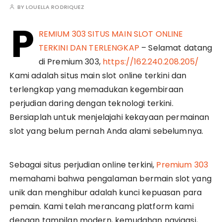
BY
LOUELLA RODRIQUEZ
P
REMIUM 303 SITUS MAIN SLOT ONLINE
TERKINI DAN TERLENGKAP
– Selamat datang
di Premium 303,
https://162.240.208.205/
Kami adalah situs main slot online terkini dan
terlengkap yang memadukan kegembiraan
perjudian daring dengan teknologi terkini.
Bersiaplah untuk menjelajahi kekayaan permainan
slot yang belum pernah Anda alami sebelumnya.
Sebagai situs perjudian online terkini,
Premium 303
memahami bahwa pengalaman bermain slot yang
unik dan menghibur adalah kunci kepuasan para
pemain. Kami telah merancang platform kami
dengan tampilan modern, kemudahan navigasi,