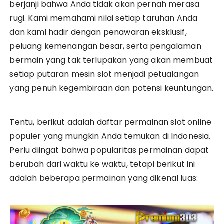
berjanji bahwa Anda tidak akan pernah merasa
rugi. Kami memahami nilai setiap taruhan Anda
dan kami hadir dengan penawaran eksklusif,
peluang kemenangan besar, serta pengalaman
bermain yang tak terlupakan yang akan membuat
setiap putaran mesin slot menjadi petualangan
yang penuh kegembiraan dan potensi keuntungan.
Tentu, berikut adalah daftar permainan slot online
populer yang mungkin Anda temukan di Indonesia.
Perlu diingat bahwa popularitas permainan dapat
berubah dari waktu ke waktu, tetapi berikut ini
adalah beberapa permainan yang dikenal luas: