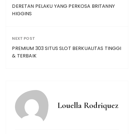
DERETAN PELAKU YANG PERKOSA BRITANNY
HIGGINS
NEXT POST
PREMIUM 303 SITUS SLOT BERKUALITAS TINGGI
& TERBAIK
Louella Rodriquez