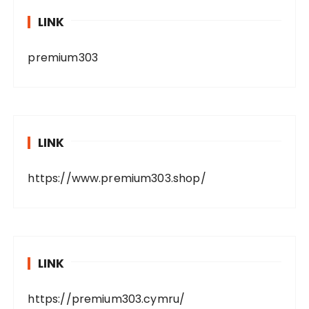
LINK
premium303
LINK
https://www.premium303.shop/
LINK
https://premium303.cymru/