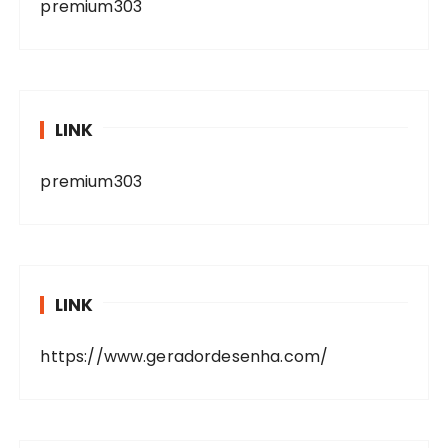
premium303
LINK
premium303
LINK
https://www.geradordesenha.com/