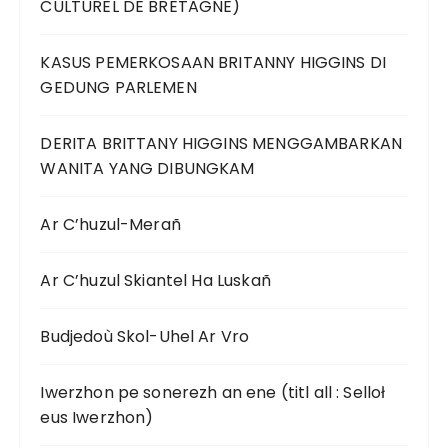
CULTUREL DE BRETAGNE)
KASUS PEMERKOSAAN BRITANNY HIGGINS DI
GEDUNG PARLEMEN
DERITA BRITTANY HIGGINS MENGGAMBARKAN
WANITA YANG DIBUNGKAM
Ar C’huzul-Merañ
Ar C’huzul Skiantel Ha Luskañ
Budjedoù Skol-Uhel Ar Vro
Iwerzhon pe sonerezh an ene (titl all : Selloł
eus Iwerzhon)