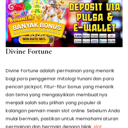
Divine Fortune
Divine Fortune adalah permainan yang menarik
bagi para penggemar mitologi Yunani dan para
pencari jackpot. Fitur-fitur bonus yang menarik
dan tema yang mengasyikkan membuatnya
menjadi salah satu pilihan yang populer di
kalangan pemain mesin slot online. Sebelum Anda
mulai bermain, pastikan untuk memahami aturan
permainan dan bermain dengan bijak.
slot