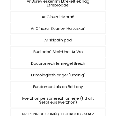
Ar Burev eskemm Etrekeltiek hag
Etrebroadel
Ar C’huzul-Merañ
Ar C’huzul Skiantel Ha Luskañ
Ar skipailh pad
Budjedoù Skol-Uhel Ar Vro
Douaroniezh lennegel Breizh
Etimologiezh ar ger "Erminig"
Fundamentals on Brittany
Iwerzhon pe sonerezh an ene (titl all :
Selloł eus Iwerzhon)
KREIZENN DITOURIÑ / TEULIAOUEG SUAV