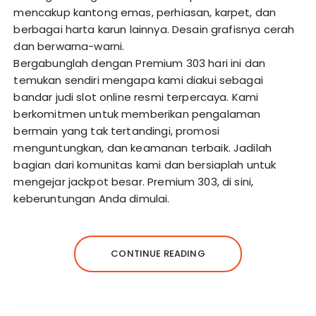
mencakup kantong emas, perhiasan, karpet, dan
berbagai harta karun lainnya. Desain grafisnya cerah
dan berwarna-warni.
Bergabunglah dengan Premium 303 hari ini dan
temukan sendiri mengapa kami diakui sebagai
bandar judi slot online resmi terpercaya. Kami
berkomitmen untuk memberikan pengalaman
bermain yang tak tertandingi, promosi
menguntungkan, dan keamanan terbaik. Jadilah
bagian dari komunitas kami dan bersiaplah untuk
mengejar jackpot besar. Premium 303, di sini,
keberuntungan Anda dimulai.
CONTINUE READING