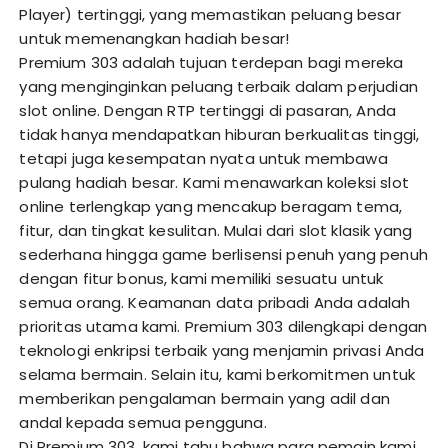
Player) tertinggi, yang memastikan peluang besar
untuk memenangkan hadiah besar!
Premium 303 adalah tujuan terdepan bagi mereka
yang menginginkan peluang terbaik dalam perjudian
slot online. Dengan RTP tertinggi di pasaran, Anda
tidak hanya mendapatkan hiburan berkualitas tinggi,
tetapi juga kesempatan nyata untuk membawa
pulang hadiah besar. Kami menawarkan koleksi slot
online terlengkap yang mencakup beragam tema,
fitur, dan tingkat kesulitan. Mulai dari slot klasik yang
sederhana hingga game berlisensi penuh yang penuh
dengan fitur bonus, kami memiliki sesuatu untuk
semua orang. Keamanan data pribadi Anda adalah
prioritas utama kami. Premium 303 dilengkapi dengan
teknologi enkripsi terbaik yang menjamin privasi Anda
selama bermain. Selain itu, kami berkomitmen untuk
memberikan pengalaman bermain yang adil dan
andal kepada semua pengguna.
Di Premium 303, kami tahu bahwa para pemain kami