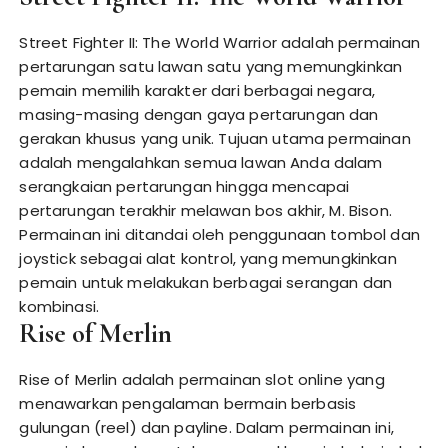
Street Fighter II: The World Warrior adalah permainan
pertarungan satu lawan satu yang memungkinkan
pemain memilih karakter dari berbagai negara,
masing-masing dengan gaya pertarungan dan
gerakan khusus yang unik. Tujuan utama permainan
adalah mengalahkan semua lawan Anda dalam
serangkaian pertarungan hingga mencapai
pertarungan terakhir melawan bos akhir, M. Bison.
Permainan ini ditandai oleh penggunaan tombol dan
joystick sebagai alat kontrol, yang memungkinkan
pemain untuk melakukan berbagai serangan dan
kombinasi.
Rise of Merlin
Rise of Merlin adalah permainan slot online yang
menawarkan pengalaman bermain berbasis
gulungan (reel) dan payline. Dalam permainan ini,