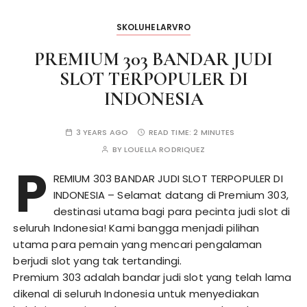
SKOLUHELARVRO
PREMIUM 303 BANDAR JUDI
SLOT TERPOPULER DI
INDONESIA
3 YEARS AGO
READ TIME:
2 MINUTES
BY
LOUELLA RODRIQUEZ
P
REMIUM 303 BANDAR JUDI SLOT TERPOPULER DI
INDONESIA
– Selamat datang di Premium 303,
destinasi utama bagi para pecinta judi slot di
seluruh Indonesia! Kami bangga menjadi pilihan
utama para pemain yang mencari pengalaman
berjudi slot yang tak tertandingi.
Premium 303 adalah bandar judi slot yang telah lama
dikenal di seluruh Indonesia untuk menyediakan