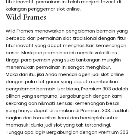
fitur inovatif, permainan ini telah menjadi favorit di
kalangan penggemar slot online.
Wild Frames
Wild Frames menawarkan pengalaman bermain yang
berbeda dari permainan slot tradisional dengan fitur-
fitur inovatif yang dapat menghasilkan kemenangan
besar. Meskipun permainan ini memiliki volatilitas
tinggi, para pemain yang suka tantangan mungkin
menemukan permainan ini sangat menghibur.
Maka dari itu, jika Anda mencari agen judi slot online
dengan pola slot gacor yang dapat memberikan
pengalaman bermain luar biasa, Premium 303 adalah
pilihan yang sempurna. Bergabunglah dengan kami
sekarang dan nikmati sensasi kemenangan besar
yang hanya dapat ditemukan di Premium 303. Jadilah
bagian dari komunitas kami dan bersiaplah untuk
memasuki dunia judi slot yang tak tertandingi.
Tunggu apa lagi? Bergabunglah dengan Premium 303