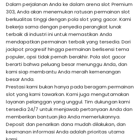
Dalam perjalanan Anda ke dalam arena slot Premium
303, Anda akan menemukan ratusan permainan slot
berkualitas tinggi dengan pola slot yang gacor. Kami
bekerja sama dengan penyedia perangkat lunak
terbaik di industri ini untuk memastikan Anda
mendapatkan permainan terbaik yang tersedia. Dari
jackpot progresif hingga permainan berlisensi tema
populer, opsi tidak pernah berakhir. Pola slot gacor
berarti bahwa peluang besar menunggu Anda, dan
kami siap membantu Anda meraih kemenangan
besar Anda.
Prestasi kami bukan hanya pada beragam permainan
slot yang kami tawarkan. Kami juga mengutamakan
layanan pelanggan yang unggul. Tim dukungan kami
tersedia 24/7 untuk menjawab pertanyaan Anda dan
memberikan bantuan jika Anda memerlukannya.
Deposit dan penarikan dana mudah dilakukan, dan
keamanan informasi Anda adalah prioritas utama
kami.