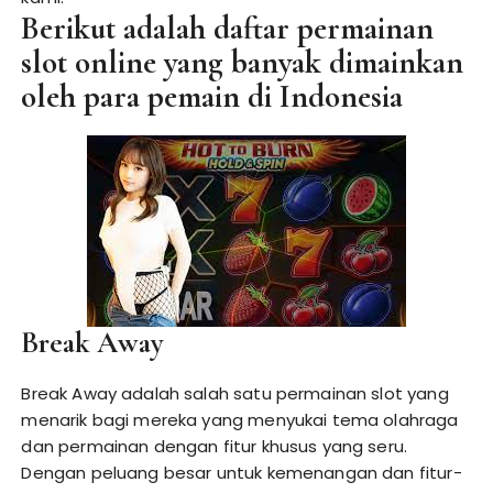
Berikut adalah daftar permainan
slot online yang banyak dimainkan
oleh para pemain di Indonesia
Break Away
Break Away adalah salah satu permainan slot yang
menarik bagi mereka yang menyukai tema olahraga
dan permainan dengan fitur khusus yang seru.
Dengan peluang besar untuk kemenangan dan fitur-