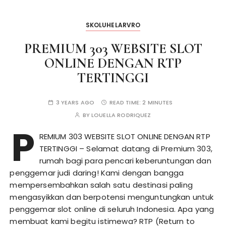
SKOLUHELARVRO
PREMIUM 303 WEBSITE SLOT
ONLINE DENGAN RTP
TERTINGGI
3 YEARS AGO
READ TIME:
2 MINUTES
BY
LOUELLA RODRIQUEZ
P
REMIUM 303 WEBSITE SLOT ONLINE DENGAN RTP
TERTINGGI
– Selamat datang di Premium 303,
rumah bagi para pencari keberuntungan dan
penggemar judi daring! Kami dengan bangga
mempersembahkan salah satu destinasi paling
mengasyikkan dan berpotensi menguntungkan untuk
penggemar slot online di seluruh Indonesia. Apa yang
membuat kami begitu istimewa? RTP (Return to