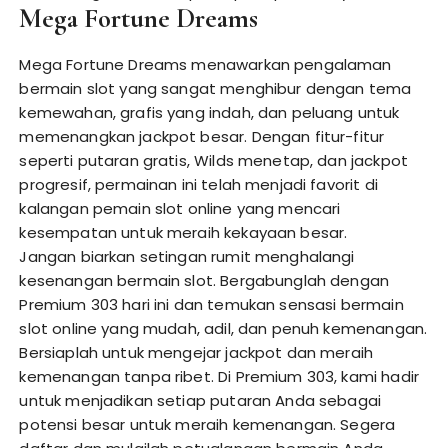
Mega Fortune Dreams
Mega Fortune Dreams menawarkan pengalaman
bermain slot yang sangat menghibur dengan tema
kemewahan, grafis yang indah, dan peluang untuk
memenangkan jackpot besar. Dengan fitur-fitur
seperti putaran gratis, Wilds menetap, dan jackpot
progresif, permainan ini telah menjadi favorit di
kalangan pemain slot online yang mencari
kesempatan untuk meraih kekayaan besar.
Jangan biarkan setingan rumit menghalangi
kesenangan bermain slot. Bergabunglah dengan
Premium 303 hari ini dan temukan sensasi bermain
slot online yang mudah, adil, dan penuh kemenangan.
Bersiaplah untuk mengejar jackpot dan meraih
kemenangan tanpa ribet. Di Premium 303, kami hadir
untuk menjadikan setiap putaran Anda sebagai
potensi besar untuk meraih kemenangan. Segera