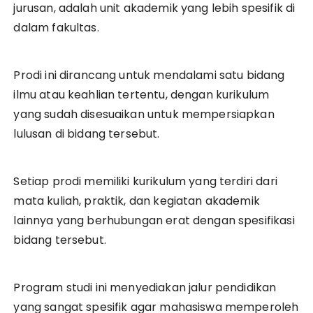
jurusan, adalah unit akademik yang lebih spesifik di
dalam fakultas.
Prodi ini dirancang untuk mendalami satu bidang
ilmu atau keahlian tertentu, dengan kurikulum
yang sudah disesuaikan untuk mempersiapkan
lulusan di bidang tersebut.
Setiap prodi memiliki kurikulum yang terdiri dari
mata kuliah, praktik, dan kegiatan akademik
lainnya yang berhubungan erat dengan spesifikasi
bidang tersebut.
Program studi ini menyediakan jalur pendidikan
yang sangat spesifik agar mahasiswa memperoleh