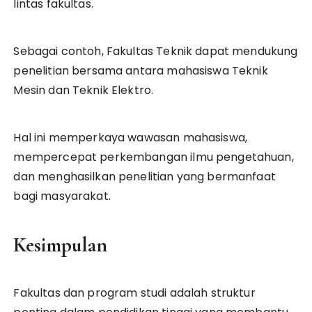
lintas fakultas.
Sebagai contoh, Fakultas Teknik dapat mendukung
penelitian bersama antara mahasiswa Teknik
Mesin dan Teknik Elektro.
Hal ini memperkaya wawasan mahasiswa,
mempercepat perkembangan ilmu pengetahuan,
dan menghasilkan penelitian yang bermanfaat
bagi masyarakat.
Kesimpulan
Fakultas dan program studi adalah struktur