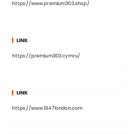
https://www.premium303.shop/
LINK
https://premium303.cymru/
LINK
https://www.1947london.com