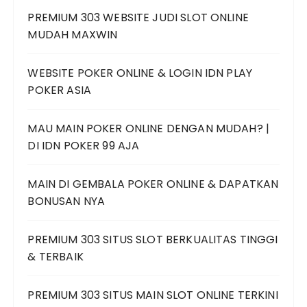
PREMIUM 303 WEBSITE JUDI SLOT ONLINE
MUDAH MAXWIN
WEBSITE POKER ONLINE & LOGIN IDN PLAY
POKER ASIA
MAU MAIN POKER ONLINE DENGAN MUDAH? |
DI IDN POKER 99 AJA
MAIN DI GEMBALA POKER ONLINE & DAPATKAN
BONUSAN NYA
PREMIUM 303 SITUS SLOT BERKUALITAS TINGGI
& TERBAIK
PREMIUM 303 SITUS MAIN SLOT ONLINE TERKINI