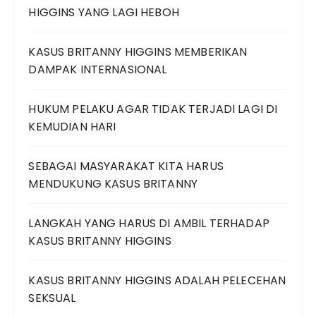
HIGGINS YANG LAGI HEBOH
KASUS BRITANNY HIGGINS MEMBERIKAN
DAMPAK INTERNASIONAL
HUKUM PELAKU AGAR TIDAK TERJADI LAGI DI
KEMUDIAN HARI
SEBAGAI MASYARAKAT KITA HARUS
MENDUKUNG KASUS BRITANNY
LANGKAH YANG HARUS DI AMBIL TERHADAP
KASUS BRITANNY HIGGINS
KASUS BRITANNY HIGGINS ADALAH PELECEHAN
SEKSUAL