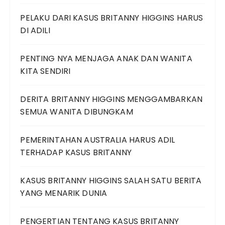
PELAKU DARI KASUS BRITANNY HIGGINS HARUS
DI ADILI
PENTING NYA MENJAGA ANAK DAN WANITA
KITA SENDIRI
DERITA BRITANNY HIGGINS MENGGAMBARKAN
SEMUA WANITA DIBUNGKAM
PEMERINTAHAN AUSTRALIA HARUS ADIL
TERHADAP KASUS BRITANNY
KASUS BRITANNY HIGGINS SALAH SATU BERITA
YANG MENARIK DUNIA
PENGERTIAN TENTANG KASUS BRITANNY