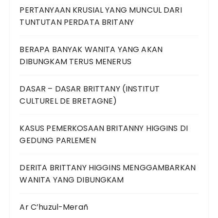
PERTANYAAN KRUSIAL YANG MUNCUL DARI
TUNTUTAN PERDATA BRITANY
BERAPA BANYAK WANITA YANG AKAN
DIBUNGKAM TERUS MENERUS
DASAR – DASAR BRITTANY (INSTITUT
CULTUREL DE BRETAGNE)
KASUS PEMERKOSAAN BRITANNY HIGGINS DI
GEDUNG PARLEMEN
DERITA BRITTANY HIGGINS MENGGAMBARKAN
WANITA YANG DIBUNGKAM
Ar C’huzul-Merañ