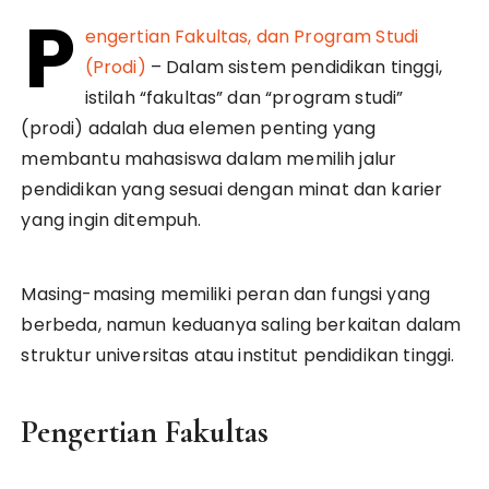
P
engertian Fakultas, dan Program Studi
(Prodi)
– Dalam sistem pendidikan tinggi,
istilah “fakultas” dan “program studi”
(prodi) adalah dua elemen penting yang
membantu mahasiswa dalam memilih jalur
pendidikan yang sesuai dengan minat dan karier
yang ingin ditempuh.
Masing-masing memiliki peran dan fungsi yang
berbeda, namun keduanya saling berkaitan dalam
struktur universitas atau institut pendidikan tinggi.
Pengertian Fakultas