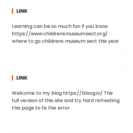
LINK
Learning can be so much fun if you know
https://www.childrensmuseumsect.org/
where to go childrens museum sect this year
LINK
Welcome to my blog
https://bloog.io/
The
full version of this site and try hard refreshing
this page to fix the error.