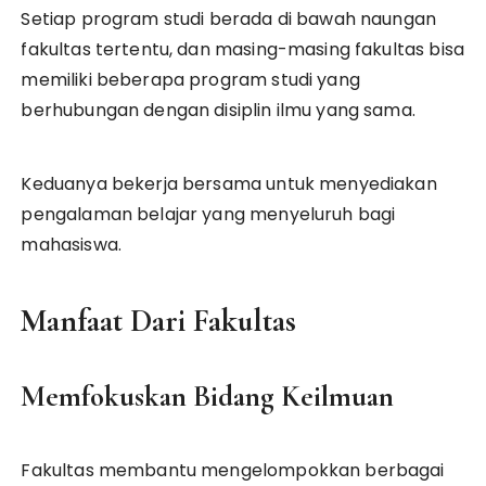
Setiap program studi berada di bawah naungan
fakultas tertentu, dan masing-masing fakultas bisa
memiliki beberapa program studi yang
berhubungan dengan disiplin ilmu yang sama.
Keduanya bekerja bersama untuk menyediakan
pengalaman belajar yang menyeluruh bagi
mahasiswa.
Manfaat Dari Fakultas
Memfokuskan Bidang Keilmuan
Fakultas membantu mengelompokkan berbagai