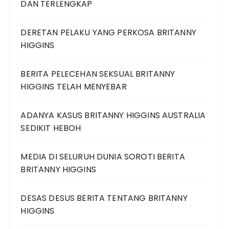
DAN TERLENGKAP
DERETAN PELAKU YANG PERKOSA BRITANNY
HIGGINS
BERITA PELECEHAN SEKSUAL BRITANNY
HIGGINS TELAH MENYEBAR
ADANYA KASUS BRITANNY HIGGINS AUSTRALIA
SEDIKIT HEBOH
MEDIA DI SELURUH DUNIA SOROTI BERITA
BRITANNY HIGGINS
DESAS DESUS BERITA TENTANG BRITANNY
HIGGINS