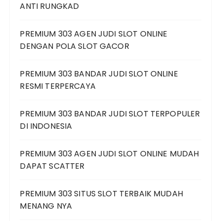
ANTI RUNGKAD
PREMIUM 303 AGEN JUDI SLOT ONLINE
DENGAN POLA SLOT GACOR
PREMIUM 303 BANDAR JUDI SLOT ONLINE
RESMI TERPERCAYA
PREMIUM 303 BANDAR JUDI SLOT TERPOPULER
DI INDONESIA
PREMIUM 303 AGEN JUDI SLOT ONLINE MUDAH
DAPAT SCATTER
PREMIUM 303 SITUS SLOT TERBAIK MUDAH
MENANG NYA