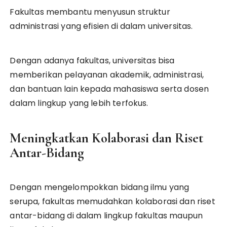
Fakultas membantu menyusun struktur
administrasi yang efisien di dalam universitas.
Dengan adanya fakultas, universitas bisa
memberikan pelayanan akademik, administrasi,
dan bantuan lain kepada mahasiswa serta dosen
dalam lingkup yang lebih terfokus.
Meningkatkan Kolaborasi dan Riset
Antar-Bidang
Dengan mengelompokkan bidang ilmu yang
serupa, fakultas memudahkan kolaborasi dan riset
antar-bidang di dalam lingkup fakultas maupun