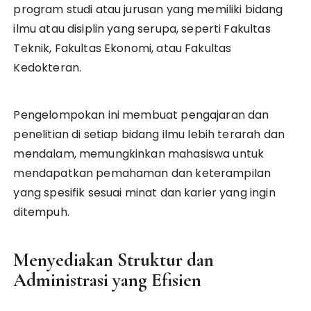
program studi atau jurusan yang memiliki bidang
ilmu atau disiplin yang serupa, seperti Fakultas
Teknik, Fakultas Ekonomi, atau Fakultas
Kedokteran.
Pengelompokan ini membuat pengajaran dan
penelitian di setiap bidang ilmu lebih terarah dan
mendalam, memungkinkan mahasiswa untuk
mendapatkan pemahaman dan keterampilan
yang spesifik sesuai minat dan karier yang ingin
ditempuh.
Menyediakan Struktur dan
Administrasi yang Efisien