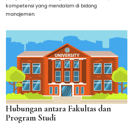
kompetensi yang mendalam di bidang
manajemen.
Hubungan antara Fakultas dan
Program Studi