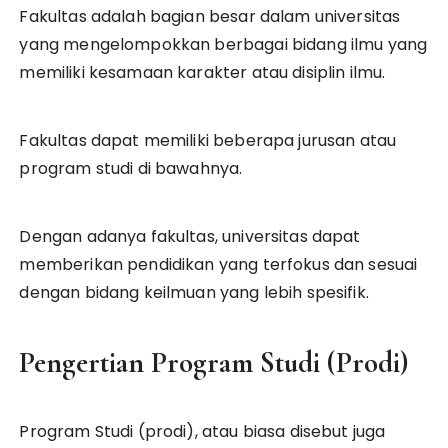
Fakultas adalah bagian besar dalam universitas
yang mengelompokkan berbagai bidang ilmu yang
memiliki kesamaan karakter atau disiplin ilmu.
Fakultas dapat memiliki beberapa jurusan atau
program studi di bawahnya.
Dengan adanya fakultas, universitas dapat
memberikan pendidikan yang terfokus dan sesuai
dengan bidang keilmuan yang lebih spesifik.
Pengertian Program Studi (Prodi)
Program Studi (prodi), atau biasa disebut juga