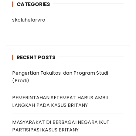
CATEGORIES
skoluhelarvro
RECENT POSTS
Pengertian Fakultas, dan Program Studi
(Prodi)
PEMERINTAHAN SETEMPAT HARUS AMBIL
LANGKAH PADA KASUS BRITANY
MASYARAKAT DI BERBAGAI NEGARA IKUT
PARTISIPASI KASUS BRITANY