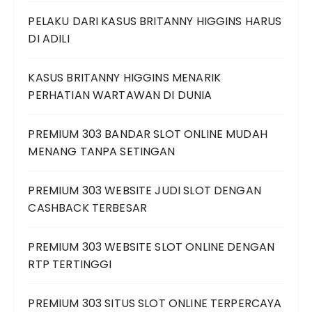
PELAKU DARI KASUS BRITANNY HIGGINS HARUS
DI ADILI
KASUS BRITANNY HIGGINS MENARIK
PERHATIAN WARTAWAN DI DUNIA
PREMIUM 303 BANDAR SLOT ONLINE MUDAH
MENANG TANPA SETINGAN
PREMIUM 303 WEBSITE JUDI SLOT DENGAN
CASHBACK TERBESAR
PREMIUM 303 WEBSITE SLOT ONLINE DENGAN
RTP TERTINGGI
PREMIUM 303 SITUS SLOT ONLINE TERPERCAYA