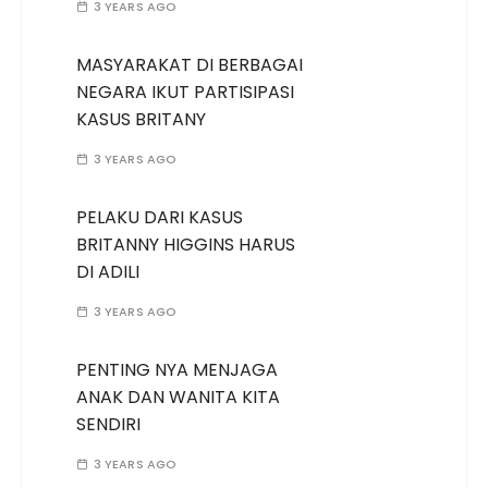
3 YEARS AGO
MASYARAKAT DI BERBAGAI
NEGARA IKUT PARTISIPASI
KASUS BRITANY
3 YEARS AGO
PELAKU DARI KASUS
BRITANNY HIGGINS HARUS
DI ADILI
3 YEARS AGO
PENTING NYA MENJAGA
ANAK DAN WANITA KITA
SENDIRI
3 YEARS AGO