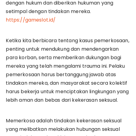
dengan hukum dan diberikan hukuman yang
setimpal dengan tindakan mereka.
https://gameslot.id/
Ketika kita berbicara tentang kasus pemerkosaan,
penting untuk mendukung dan mendengarkan
para korban, serta memberikan dukungan bagi
mereka yang telah mengalami trauma ini. Pelaku
pemerkosaan harus bertanggung jawab atas
tindakan mereka, dan masyarakat secara kolektif
harus bekerja untuk menciptakan lingkungan yang
lebih aman dan bebas dari kekerasan seksual.
Memerkosa adalah tindakan kekerasan seksual
yang melibatkan melakukan hubungan seksual