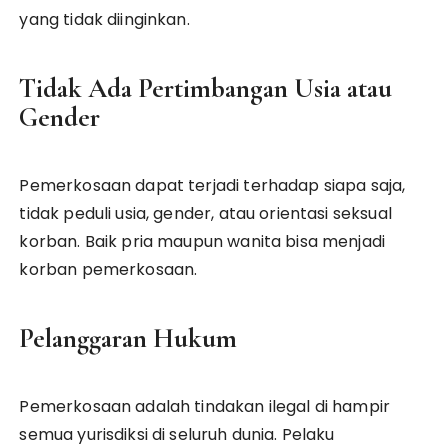
yang tidak diinginkan.
Tidak Ada Pertimbangan Usia atau
Gender
Pemerkosaan dapat terjadi terhadap siapa saja,
tidak peduli usia, gender, atau orientasi seksual
korban. Baik pria maupun wanita bisa menjadi
korban pemerkosaan.
Pelanggaran Hukum
Pemerkosaan adalah tindakan ilegal di hampir
semua yurisdiksi di seluruh dunia. Pelaku