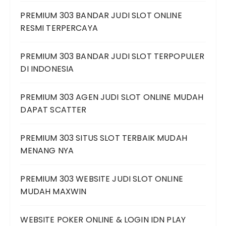
PREMIUM 303 BANDAR JUDI SLOT ONLINE
RESMI TERPERCAYA
PREMIUM 303 BANDAR JUDI SLOT TERPOPULER
DI INDONESIA
PREMIUM 303 AGEN JUDI SLOT ONLINE MUDAH
DAPAT SCATTER
PREMIUM 303 SITUS SLOT TERBAIK MUDAH
MENANG NYA
PREMIUM 303 WEBSITE JUDI SLOT ONLINE
MUDAH MAXWIN
WEBSITE POKER ONLINE & LOGIN IDN PLAY