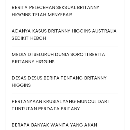
BERITA PELECEHAN SEKSUAL BRITANNY
HIGGINS TELAH MENYEBAR
ADANYA KASUS BRITANNY HIGGINS AUSTRALIA
SEDIKIT HEBOH
MEDIA DI SELURUH DUNIA SOROTI BERITA
BRITANNY HIGGINS
DESAS DESUS BERITA TENTANG BRITANNY
HIGGINS
PERTANYAAN KRUSIAL YANG MUNCUL DARI
TUNTUTAN PERDATA BRITANY
BERAPA BANYAK WANITA YANG AKAN