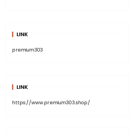
LINK
premium303
LINK
https://www.premium303.shop/