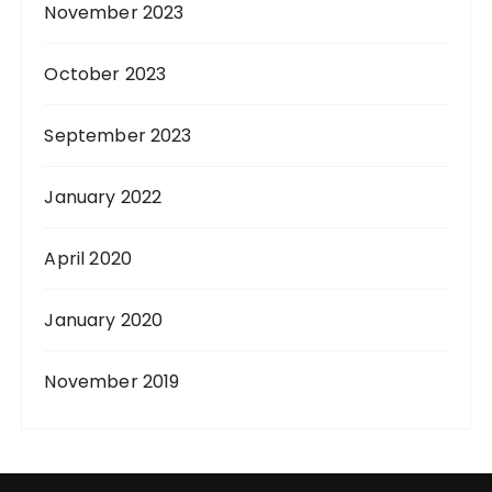
November 2023
October 2023
September 2023
January 2022
April 2020
January 2020
November 2019