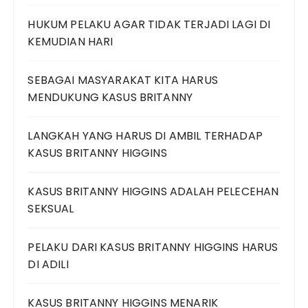
HUKUM PELAKU AGAR TIDAK TERJADI LAGI DI
KEMUDIAN HARI
SEBAGAI MASYARAKAT KITA HARUS
MENDUKUNG KASUS BRITANNY
LANGKAH YANG HARUS DI AMBIL TERHADAP
KASUS BRITANNY HIGGINS
KASUS BRITANNY HIGGINS ADALAH PELECEHAN
SEKSUAL
PELAKU DARI KASUS BRITANNY HIGGINS HARUS
DI ADILI
KASUS BRITANNY HIGGINS MENARIK