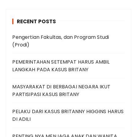
RECENT POSTS
Pengertian Fakultas, dan Program Studi
(Prodi)
PEMERINTAHAN SETEMPAT HARUS AMBIL
LANGKAH PADA KASUS BRITANY
MASYARAKAT DI BERBAGAI NEGARA IKUT
PARTISIPASI KASUS BRITANY
PELAKU DARI KASUS BRITANNY HIGGINS HARUS
DI ADILI
PENTING NYA MENJAGA ANAK DAN WANITA