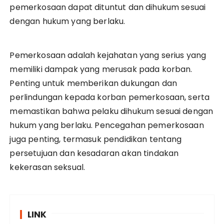
pemerkosaan dapat dituntut dan dihukum sesuai
dengan hukum yang berlaku.
Pemerkosaan adalah kejahatan yang serius yang
memiliki dampak yang merusak pada korban.
Penting untuk memberikan dukungan dan
perlindungan kepada korban pemerkosaan, serta
memastikan bahwa pelaku dihukum sesuai dengan
hukum yang berlaku. Pencegahan pemerkosaan
juga penting, termasuk pendidikan tentang
persetujuan dan kesadaran akan tindakan
kekerasan seksual.
LINK