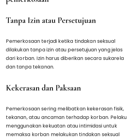
Tanpa Izin atau Persetujuan
Pemerkosaan terjadi ketika tindakan seksual
dilakukan tanpa izin atau persetujuan yang jelas
dari korban. Izin harus diberikan secara sukarela
dan tanpa tekanan.
Kekerasan dan Paksaan
Pemerkosaan sering melibatkan kekerasan fisik,
tekanan, atau ancaman terhadap korban. Pelaku
menggunakan kekuatan atau intimidasi untuk
memaksa korban melakukan tindakan seksual