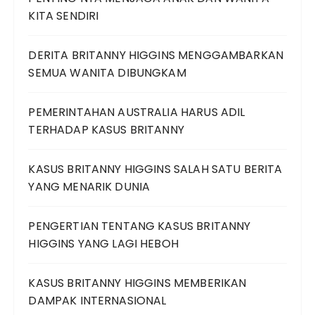
KITA SENDIRI
DERITA BRITANNY HIGGINS MENGGAMBARKAN
SEMUA WANITA DIBUNGKAM
PEMERINTAHAN AUSTRALIA HARUS ADIL
TERHADAP KASUS BRITANNY
KASUS BRITANNY HIGGINS SALAH SATU BERITA
YANG MENARIK DUNIA
PENGERTIAN TENTANG KASUS BRITANNY
HIGGINS YANG LAGI HEBOH
KASUS BRITANNY HIGGINS MEMBERIKAN
DAMPAK INTERNASIONAL