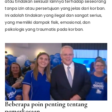
atau tindakan seksual lainnya terhadap seseorang
tanpa izin atau persetujuan yang jelas dari korban.
Ini adalah tindakan yang ilegal dan sangat serius,
yang memiliki dampak fisik, emosional, dan
psikologis yang traumatis pada korban.
Beberapa poin penting tentang
pemerkosaan