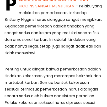
P
HIGGINS SANGAT MENJIJIKAN
– Pelaku yang
melakukan pemerkosaan terhadap
Brittany Higgins harus dianggap sangat menjijikkan.
Kejahatan pemerkosaan adalah tindakan yang
sangat serius dan kejam yang melukai secara fisik
dan emosional korban. Ini adalah tindakan yang
tidak hanya ilegal, tetapi juga sangat tidak etis dan
tidak manusiawi.
Penting untuk diingat bahwa pemerkosaan adalah
tindakan kekerasan yang merampas hak-hak dan
martabat korban. Semua bentuk kekerasan
seksual, termasuk pemerkosaan, harus ditangani
secara serius oleh hukum dan sistem peradilan.
Pelaku kekerasan seksual harus diproses sesuai