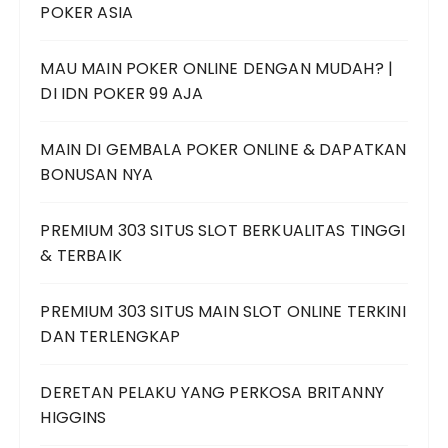
POKER ASIA
MAU MAIN POKER ONLINE DENGAN MUDAH? |
DI IDN POKER 99 AJA
MAIN DI GEMBALA POKER ONLINE & DAPATKAN
BONUSAN NYA
PREMIUM 303 SITUS SLOT BERKUALITAS TINGGI
& TERBAIK
PREMIUM 303 SITUS MAIN SLOT ONLINE TERKINI
DAN TERLENGKAP
DERETAN PELAKU YANG PERKOSA BRITANNY
HIGGINS