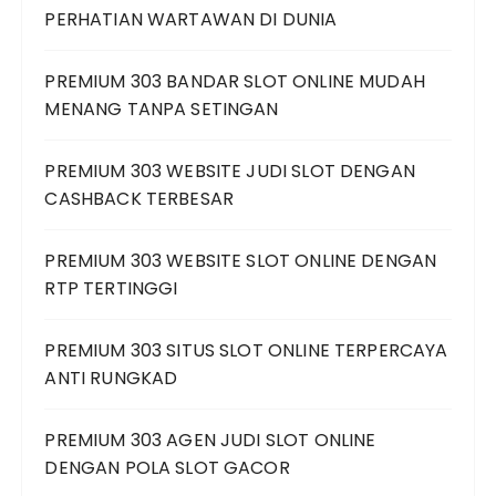
PERHATIAN WARTAWAN DI DUNIA
PREMIUM 303 BANDAR SLOT ONLINE MUDAH
MENANG TANPA SETINGAN
PREMIUM 303 WEBSITE JUDI SLOT DENGAN
CASHBACK TERBESAR
PREMIUM 303 WEBSITE SLOT ONLINE DENGAN
RTP TERTINGGI
PREMIUM 303 SITUS SLOT ONLINE TERPERCAYA
ANTI RUNGKAD
PREMIUM 303 AGEN JUDI SLOT ONLINE
DENGAN POLA SLOT GACOR