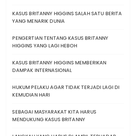
KASUS BRITANNY HIGGINS SALAH SATU BERITA
YANG MENARIK DUNIA
PENGERTIAN TENTANG KASUS BRITANNY
HIGGINS YANG LAGI HEBOH
KASUS BRITANNY HIGGINS MEMBERIKAN
DAMPAK INTERNASIONAL
HUKUM PELAKU AGAR TIDAK TERJADI LAGI DI
KEMUDIAN HARI
SEBAGAI MASYARAKAT KITA HARUS
MENDUKUNG KASUS BRITANNY