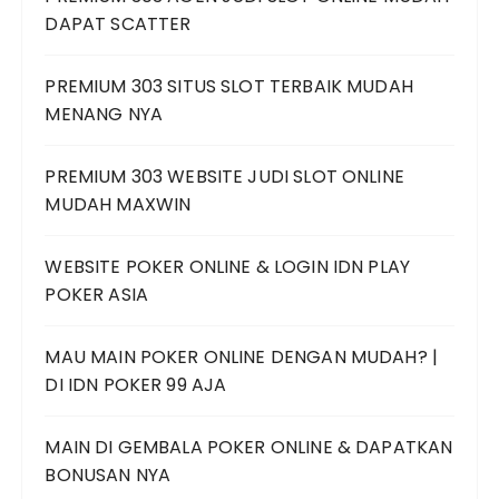
DAPAT SCATTER
PREMIUM 303 SITUS SLOT TERBAIK MUDAH
MENANG NYA
PREMIUM 303 WEBSITE JUDI SLOT ONLINE
MUDAH MAXWIN
WEBSITE POKER ONLINE & LOGIN IDN PLAY
POKER ASIA
MAU MAIN POKER ONLINE DENGAN MUDAH? |
DI IDN POKER 99 AJA
MAIN DI GEMBALA POKER ONLINE & DAPATKAN
BONUSAN NYA