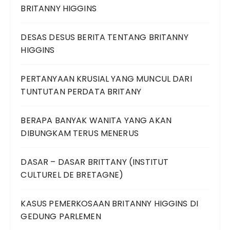
BRITANNY HIGGINS
DESAS DESUS BERITA TENTANG BRITANNY
HIGGINS
PERTANYAAN KRUSIAL YANG MUNCUL DARI
TUNTUTAN PERDATA BRITANY
BERAPA BANYAK WANITA YANG AKAN
DIBUNGKAM TERUS MENERUS
DASAR – DASAR BRITTANY (INSTITUT
CULTUREL DE BRETAGNE)
KASUS PEMERKOSAAN BRITANNY HIGGINS DI
GEDUNG PARLEMEN