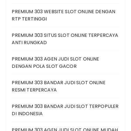
PREMIUM 303 WEBSITE SLOT ONLINE DENGAN
RTP TERTINGGI
PREMIUM 303 SITUS SLOT ONLINE TERPERCAYA
ANTI RUNGKAD
PREMIUM 303 AGEN JUDI SLOT ONLINE
DENGAN POLA SLOT GACOR
PREMIUM 303 BANDAR JUDI SLOT ONLINE
RESMI TERPERCAYA
PREMIUM 303 BANDAR JUDI SLOT TERPOPULER
DI INDONESIA
PREMIUM 303 AGEN JUDI SLOT ONLINE MUDAH