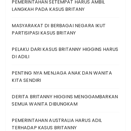
PEMERINTAHAN SETEMPAT HARUS AMBIL
LANGKAH PADA KASUS BRITANY
MASYARAKAT DI BERBAGAI NEGARA IKUT
PARTISIPASI KASUS BRITANY
PELAKU DARI KASUS BRITANNY HIGGINS HARUS
DI ADILI
PENTING NYA MENJAGA ANAK DAN WANITA
KITA SENDIRI
DERITA BRITANNY HIGGINS MENGGAMBARKAN
SEMUA WANITA DIBUNGKAM
PEMERINTAHAN AUSTRALIA HARUS ADIL
TERHADAP KASUS BRITANNY