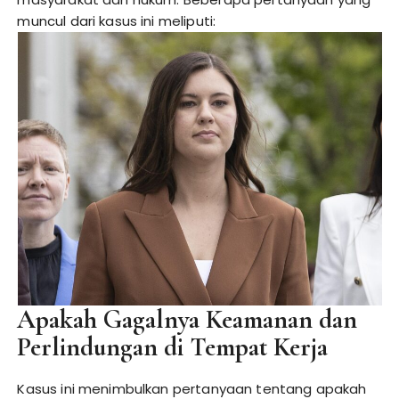
muncul dari kasus ini meliputi:
Apakah Gagalnya Keamanan dan
Perlindungan di Tempat Kerja
Kasus ini menimbulkan pertanyaan tentang apakah