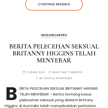
CONTINUE READING
SKOLUHELARVRO
BERITA PELECEHAN SEKSUAL
BRITANNY HIGGINS TELAH
MENYEBAR
3 YEARS AGO
READ TIME:
2 MINUTES
BY
LOUELLA RODRIQUEZ
B
ERITA PELECEHAN SEKSUAL BRITANNY HIGGINS
TELAH MENYEBAR
– Berita tentang kasus
pelecehan seksual yang dialami Brittany
Higgins di Australia telah menyebabkan perhatian