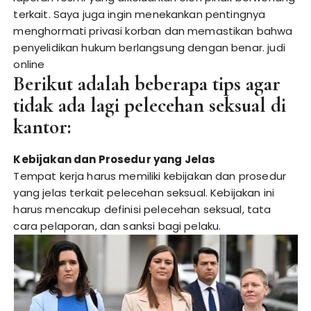
terkait. Saya juga ingin menekankan pentingnya
menghormati privasi korban dan memastikan bahwa
penyelidikan hukum berlangsung dengan benar.
judi
online
Berikut adalah beberapa tips agar
tidak ada lagi pelecehan seksual di
kantor:
Kebijakan dan Prosedur yang Jelas
Tempat kerja harus memiliki kebijakan dan prosedur
yang jelas terkait pelecehan seksual. Kebijakan ini
harus mencakup definisi pelecehan seksual, tata
cara pelaporan, dan sanksi bagi pelaku.