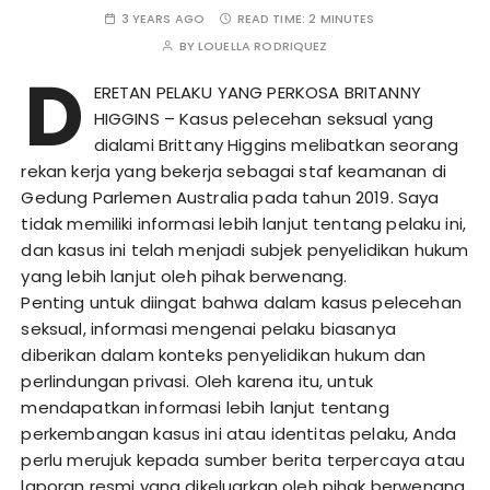
3 YEARS AGO
READ TIME:
2 MINUTES
BY
LOUELLA RODRIQUEZ
D
ERETAN PELAKU YANG PERKOSA BRITANNY
HIGGINS
– Kasus pelecehan seksual yang
dialami Brittany Higgins melibatkan seorang
rekan kerja yang bekerja sebagai staf keamanan di
Gedung Parlemen Australia pada tahun 2019. Saya
tidak memiliki informasi lebih lanjut tentang pelaku ini,
dan kasus ini telah menjadi subjek penyelidikan hukum
yang lebih lanjut oleh pihak berwenang.
Penting untuk diingat bahwa dalam kasus pelecehan
seksual, informasi mengenai pelaku biasanya
diberikan dalam konteks penyelidikan hukum dan
perlindungan privasi. Oleh karena itu, untuk
mendapatkan informasi lebih lanjut tentang
perkembangan kasus ini atau identitas pelaku, Anda
perlu merujuk kepada sumber berita terpercaya atau
laporan resmi yang dikeluarkan oleh pihak berwenang