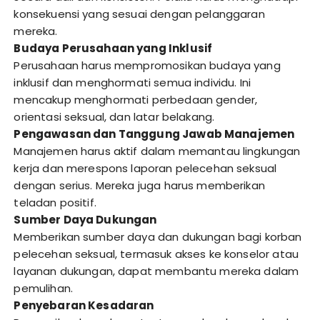
konsekuensi yang sesuai dengan pelanggaran
mereka.
Budaya Perusahaan yang Inklusif
Perusahaan harus mempromosikan budaya yang
inklusif dan menghormati semua individu. Ini
mencakup menghormati perbedaan gender,
orientasi seksual, dan latar belakang.
Pengawasan dan Tanggung Jawab Manajemen
Manajemen harus aktif dalam memantau lingkungan
kerja dan merespons laporan pelecehan seksual
dengan serius. Mereka juga harus memberikan
teladan positif.
Sumber Daya Dukungan
Memberikan sumber daya dan dukungan bagi korban
pelecehan seksual, termasuk akses ke konselor atau
layanan dukungan, dapat membantu mereka dalam
pemulihan.
Penyebaran Kesadaran