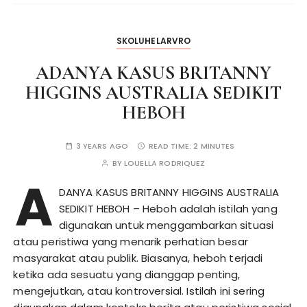
SKOLUHELARVRO
ADANYA KASUS BRITANNY
HIGGINS AUSTRALIA SEDIKIT
HEBOH
3 YEARS AGO
READ TIME:
2 MINUTES
BY
LOUELLA RODRIQUEZ
A
DANYA KASUS BRITANNY HIGGINS AUSTRALIA
SEDIKIT HEBOH
– Heboh adalah istilah yang
digunakan untuk menggambarkan situasi
atau peristiwa yang menarik perhatian besar
masyarakat atau publik. Biasanya, heboh terjadi
ketika ada sesuatu yang dianggap penting,
mengejutkan, atau kontroversial. Istilah ini sering