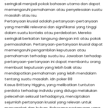
seringkali menjadi pokok bahasan utama dan dapat
memengaruhi pemahaman atau penyelesaian suatu
masalah atau isu.
Pertanyaan krusial adalah pertanyaan-pertanyaan
yang memiliki relevansi dan signifikansi yang tinggi
dalam suatu konteks atau perdebatan. Mereka
seringkali berkaitan langsung dengan inti atau pokok
permasalahan. Pertanyaan-pertanyaan krusial dapat
memengaruhi pengambilan keputusan atau
pemahaman terhadap suatu isu. Jawaban terhadap
pertanyaan-pertanyaan ini dapat membantu orang
membuat keputusan yang lebih baik atau
mendapatkan pemahaman yang lebih mendalam
tentang suatu masalah.
idn poker 88
Kasus Brittany Higgins, yang melibatkan tuntutan
perdata terhadap individu yang diduga melakukan
pelecehan seksual terhadapnya, menciptakan
sejumlah pertanyaan krusial yang relevan untuk
masyarakat dan hukum. Beberapa pertanyaan yang