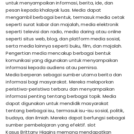
untuk menyampaikan informasi, berita, ide, dan
pesan kepada khalayak luas. Media dapat
mengambil berbagai bentuk, termasuk media cetak
seperti surat kabar dan majalah, media elektronik
seperti televisi dan radio, media daring atau online
seperti situs web, blog, dan platform media sosial,
serta media lainnya seperti buku, film, dan majalah.
Pengertian media mencakup berbagai bentuk
komunikasi yang digunakan untuk menyampaikan
informasi kepada audiens atau pemirsa.
Media berperan sebagai sumber utama berita dan
informasi bagi masyarakat. Mereka melaporkan
peristiwa-peristiwa terbaru dan menyampaikan
informasi penting tentang berbagai topik. Media
dapat digunakan untuk mendidik masyarakat
tentang berbagai isu, termasuk isu-isu sosial, politik,
budaya, dan ilmiah. Mereka dapat berfungsi sebagai
sumber pembelajaran yang efektif.
slot
Kasus Brittany Higgins memang mendapatkan