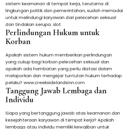
sistem keamanan di tempat kerja, terutama di
lingkungan politik dan pemerintahan, sudah memadai
untuk melindungi karyawan dari pelecehan seksual
dan tindakan serupa.
slot
Perlindungan Hukum untuk
Korban
Apakah sistem hukum memberikan perlindungan
yang cukup bagi korban pelecehan seksual dan
apakah ada hambatan yang perlu diatasi dalam
melaporkan dan mengejar tuntutan hukum terhadap
pelaku?
www.creeksidelandsinn.com
Tanggung Jawab Lembaga dan
Individu
Siapa yang bertanggung jawab atas keamanan dan
kesejahteraan karyawan di tempat kerja? Apakah
lembaga atau individu memiliki kewajiban untuk