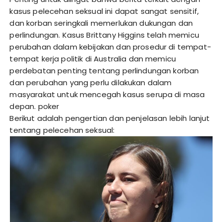
kasus pelecehan seksual ini dapat sangat sensitif,
dan korban seringkali memerlukan dukungan dan
perlindungan. Kasus Brittany Higgins telah memicu
perubahan dalam kebijakan dan prosedur di tempat-
tempat kerja politik di Australia dan memicu
perdebatan penting tentang perlindungan korban
dan perubahan yang perlu dilakukan dalam
masyarakat untuk mencegah kasus serupa di masa
depan.
poker
Berikut adalah pengertian dan penjelasan lebih lanjut
tentang pelecehan seksual: