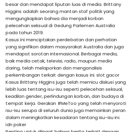
besar dan mendapat liputan luas di media. Brittany
Higgins adalah seorang mantan staf politik yang
mengungkapkan bahwa dia menjadi korban
pelecehan seksual di Gedung Parlemen Australia
pada tahun 2019.
Kasus ini menciptakan perdebatan dan perhatian
yang signifikan dalam masyarakat Australia dan juga
mendapat sorotan internasional. Berbagai media,
baik media cetak, televisi, radio, maupun media
daring, telah melaporkan dan menganalisis
perkembangan terkait dengan kasus ini.
slot gacor
Kasus Brittany Higgins juga telah memicu diskusi yang
lebih luas tentang isu-isu seperti pelecehan seksual,
keadilan gender, perlindungan korban, dan budaya di
tempat kerja. Gerakan #MeToo yang telah menyoroti
isu-isu serupa di seluruh dunia juga memainkan peran
dalam meningkatkan kesadaran tentang isu-isu ini.
idn poker
Penting untuk diingat bahwa berita terkait dengan