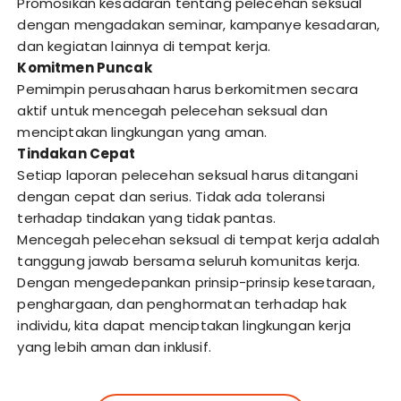
Promosikan kesadaran tentang pelecehan seksual
dengan mengadakan seminar, kampanye kesadaran,
dan kegiatan lainnya di tempat kerja.
Komitmen Puncak
Pemimpin perusahaan harus berkomitmen secara
aktif untuk mencegah pelecehan seksual dan
menciptakan lingkungan yang aman.
Tindakan Cepat
Setiap laporan pelecehan seksual harus ditangani
dengan cepat dan serius. Tidak ada toleransi
terhadap tindakan yang tidak pantas.
Mencegah pelecehan seksual di tempat kerja adalah
tanggung jawab bersama seluruh komunitas kerja.
Dengan mengedepankan prinsip-prinsip kesetaraan,
penghargaan, dan penghormatan terhadap hak
individu, kita dapat menciptakan lingkungan kerja
yang lebih aman dan inklusif.