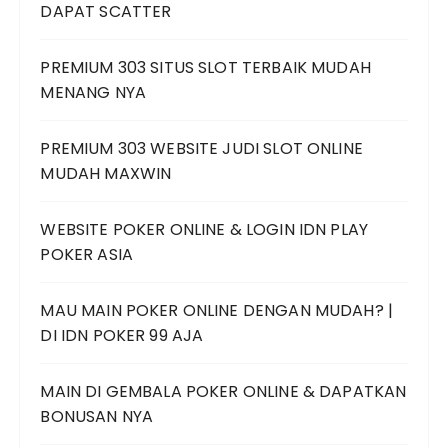
DAPAT SCATTER
PREMIUM 303 SITUS SLOT TERBAIK MUDAH
MENANG NYA
PREMIUM 303 WEBSITE JUDI SLOT ONLINE
MUDAH MAXWIN
WEBSITE POKER ONLINE & LOGIN IDN PLAY
POKER ASIA
MAU MAIN POKER ONLINE DENGAN MUDAH? |
DI IDN POKER 99 AJA
MAIN DI GEMBALA POKER ONLINE & DAPATKAN
BONUSAN NYA