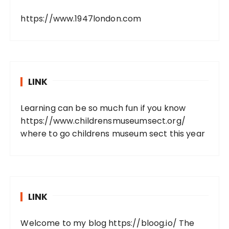
https://www.1947london.com
LINK
Learning can be so much fun if you know
https://www.childrensmuseumsect.org/
where to go childrens museum sect this year
LINK
Welcome to my blog
https://bloog.io/
The