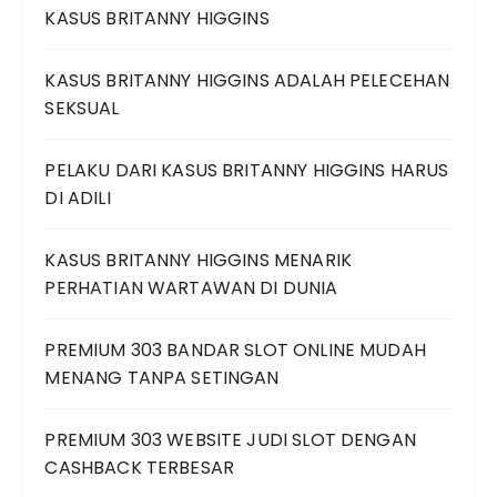
KASUS BRITANNY HIGGINS
KASUS BRITANNY HIGGINS ADALAH PELECEHAN
SEKSUAL
PELAKU DARI KASUS BRITANNY HIGGINS HARUS
DI ADILI
KASUS BRITANNY HIGGINS MENARIK
PERHATIAN WARTAWAN DI DUNIA
PREMIUM 303 BANDAR SLOT ONLINE MUDAH
MENANG TANPA SETINGAN
PREMIUM 303 WEBSITE JUDI SLOT DENGAN
CASHBACK TERBESAR