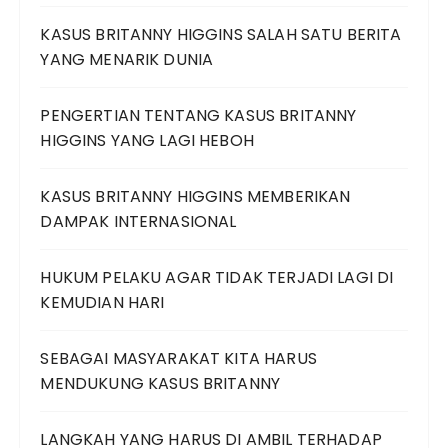
KASUS BRITANNY HIGGINS SALAH SATU BERITA
YANG MENARIK DUNIA
PENGERTIAN TENTANG KASUS BRITANNY
HIGGINS YANG LAGI HEBOH
KASUS BRITANNY HIGGINS MEMBERIKAN
DAMPAK INTERNASIONAL
HUKUM PELAKU AGAR TIDAK TERJADI LAGI DI
KEMUDIAN HARI
SEBAGAI MASYARAKAT KITA HARUS
MENDUKUNG KASUS BRITANNY
LANGKAH YANG HARUS DI AMBIL TERHADAP