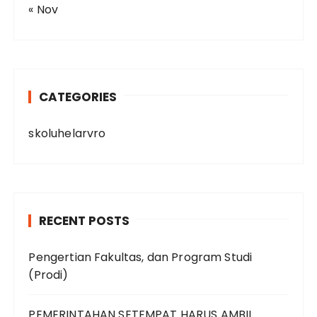
« Nov
CATEGORIES
skoluhelarvro
RECENT POSTS
Pengertian Fakultas, dan Program Studi
(Prodi)
PEMERINTAHAN SETEMPAT HARUS AMBIL