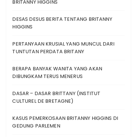
BRITANNY HIGGINS
DESAS DESUS BERITA TENTANG BRITANNY
HIGGINS
PERTANYAAN KRUSIAL YANG MUNCUL DARI
TUNTUTAN PERDATA BRITANY
BERAPA BANYAK WANITA YANG AKAN
DIBUNGKAM TERUS MENERUS
DASAR – DASAR BRITTANY (INSTITUT
CULTUREL DE BRETAGNE)
KASUS PEMERKOSAAN BRITANNY HIGGINS DI
GEDUNG PARLEMEN