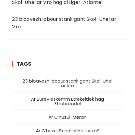
Skol-Uhel ar Vro hag al Liger-Atlantel
23 bloavezh labour stank gant Skol-Uhel ar
Vro
TAGS
23 bloavezh labour stank gant Skol-Uhel
ar Vro
Ar Burev eskemm Etrekeltiek hag
Etrebroadel
Ar C’huzul-Merañ
Ar C’huzul Skiantel Ha Luskañ