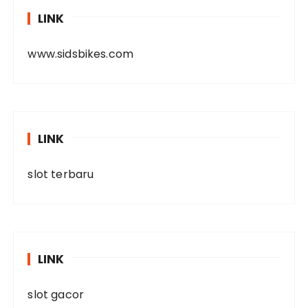
LINK
www.sidsbikes.com
LINK
slot terbaru
LINK
slot gacor