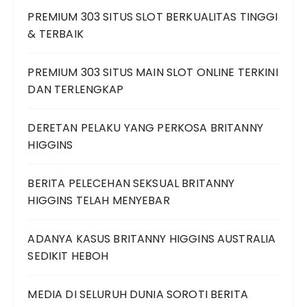
PREMIUM 303 SITUS SLOT BERKUALITAS TINGGI
& TERBAIK
PREMIUM 303 SITUS MAIN SLOT ONLINE TERKINI
DAN TERLENGKAP
DERETAN PELAKU YANG PERKOSA BRITANNY
HIGGINS
BERITA PELECEHAN SEKSUAL BRITANNY
HIGGINS TELAH MENYEBAR
ADANYA KASUS BRITANNY HIGGINS AUSTRALIA
SEDIKIT HEBOH
MEDIA DI SELURUH DUNIA SOROTI BERITA